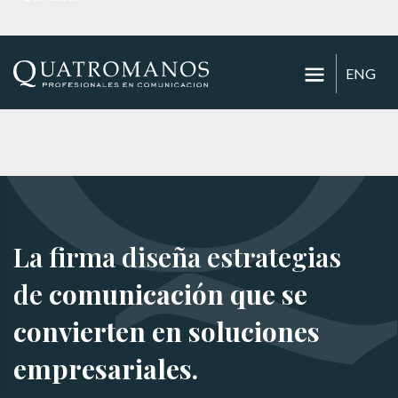
ENG
La firma diseña estrategias
de
comunicación que se
convierten en soluciones
empresariales.