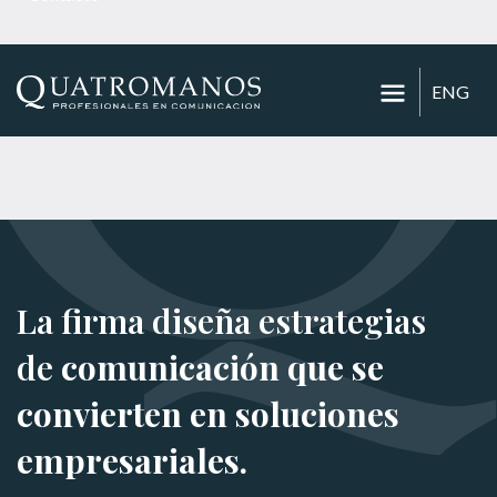
ENG
La firma diseña estrategias
de
comunicación que se
convierten en soluciones
empresariales.