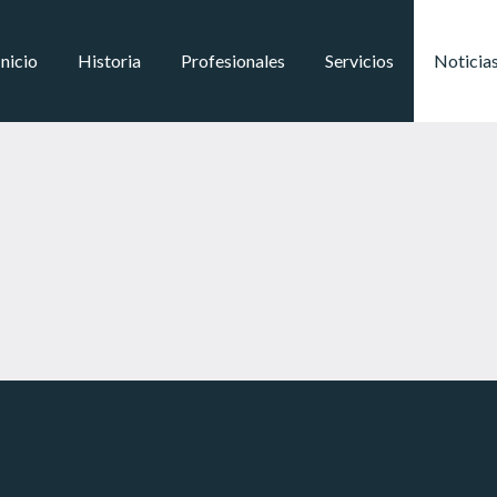
Inicio
Historia
Profesionales
Servicios
Noticia