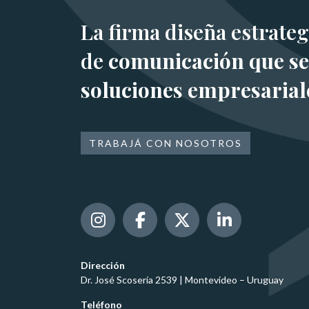
La firma diseña estrateg
de
comunicación que se
soluciones empresarial
TRABAJÁ CON NOSOTROS
Dirección
Dr. José Scosería 2539 | Montevideo – Uruguay
Teléfono