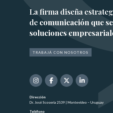
La firma diseña estrateg
de
comunicación que se
soluciones empresarial
TRABAJÁ CON NOSOTROS
Dirección
Dr. José Scosería 2539 | Montevideo – Uruguay
Teléfono