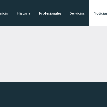
Inicio
Historia
Profesionales
Servicios
Noticia