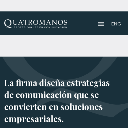
ENG
La firma diseña estrategias
de
comunicación que se
convierten en soluciones
empresariales.