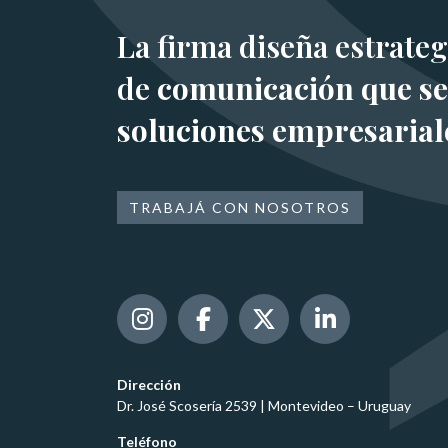
La firma diseña estrateg
de
comunicación que se
soluciones empresarial
TRABAJÁ CON NOSOTROS
Dirección
Dr. José Scosería 2539 | Montevideo – Uruguay
Teléfono