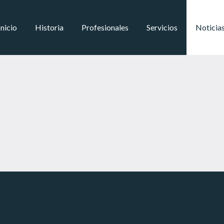
Inicio
Historia
Profesionales
Servicios
Noticia