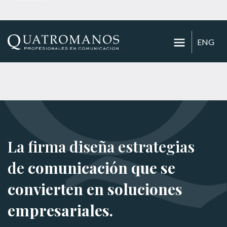
ENG
La firma diseña estrategias
de
comunicación que se
convierten en soluciones
empresariales.