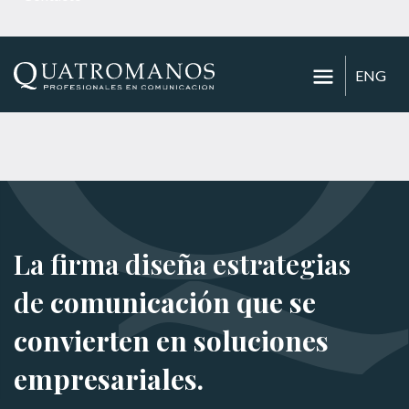
ENG
La firma diseña estrategias
de
comunicación que se
convierten en soluciones
empresariales.