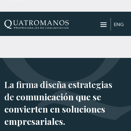
ENG
La firma diseña estrategias
de
comunicación que se
convierten en soluciones
empresariales.