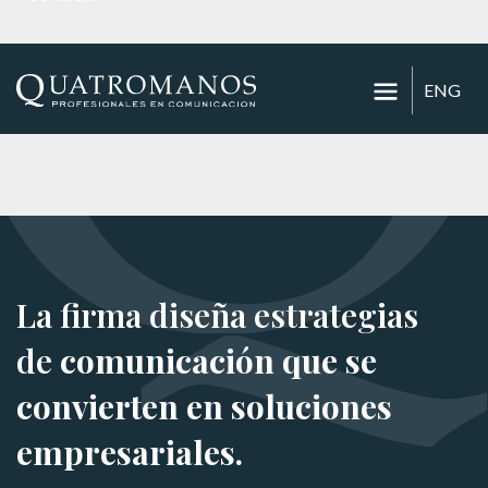
ENG
La firma diseña estrategias
de
comunicación que se
convierten en soluciones
empresariales.