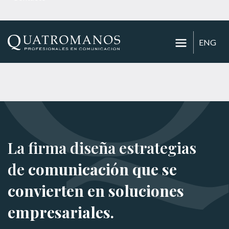
ENG
La firma diseña estrategias
de
comunicación que se
convierten en soluciones
empresariales.