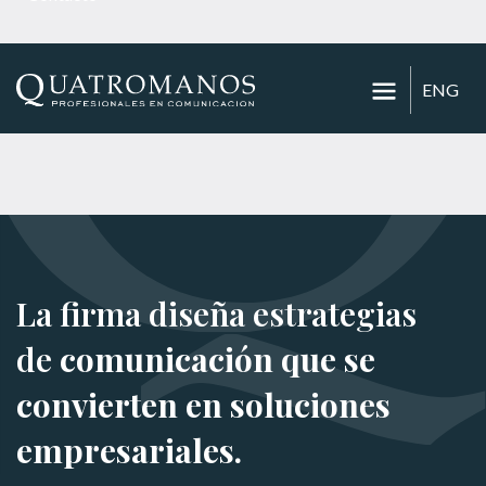
ENG
La firma diseña estrategias
de
comunicación que se
convierten en soluciones
empresariales.