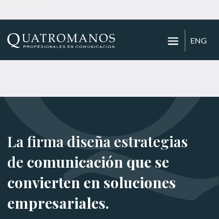
ENG
La firma diseña estrategias
de
comunicación que se
convierten en soluciones
empresariales.