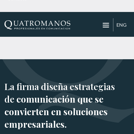
ENG
La firma diseña estrategias
de
comunicación que se
convierten en soluciones
empresariales.