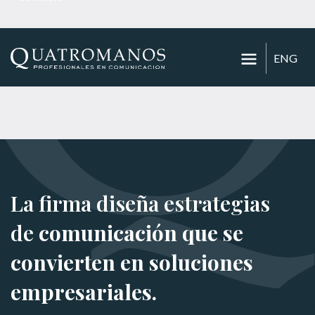
ENG
La firma diseña estrategias
de
comunicación que se
convierten en soluciones
empresariales.