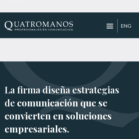
ENG
La firma diseña estrategias
de
comunicación que se
convierten en soluciones
empresariales.