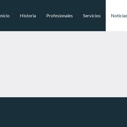
Inicio
Historia
Profesionales
Servicios
Noticia