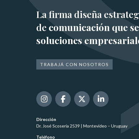
La firma diseña estrateg
de
comunicación que se
soluciones empresarial
TRABAJÁ CON NOSOTROS
Dirección
Dr. José Scosería 2539 | Montevideo – Uruguay
Teléfono