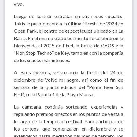
vivo.
Luego de sortear entradas en sus redes sociales,
Takis le puso picante a la última “Bresh” de 2024 en
Open Park, el centro de espectáculos ubicado en La
Barra. En el mismo establecimiento se celebraron la
bienvenida al 2025 de Pixel, la fiesta de CAOS y la
“Non Stop Techno” de Key, también con la compañía
de los snacks más intensos.
A estos eventos, se sumaron la fiesta del 24 de
diciembre de Volvé mi negra, así como el fin de
semana de la quinta edición del “Punta Beer Sun
Fest”, en la Parada 1 de la Playa Mansa.
La campaña continúa sorteando experiencias y
regalando premios directos en los puntos de venta a
lo largo de la temporada estival. Para participar de
los sorteos, que comenzaron en diciembre y se
extenderán hasta mediados del mes de febrero, los