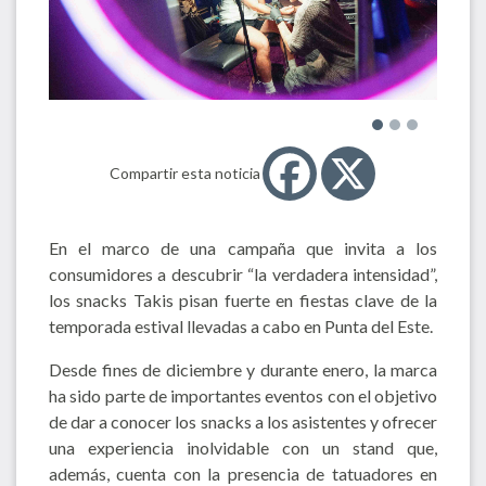
Compartir esta noticia
En el marco de una campaña que invita a los
consumidores a descubrir “la verdadera intensidad”,
los snacks Takis pisan fuerte en fiestas clave de la
temporada estival llevadas a cabo en Punta del Este.
Desde fines de diciembre y durante enero, la marca
ha sido parte de importantes eventos con el objetivo
de dar a conocer los snacks a los asistentes y ofrecer
una experiencia inolvidable con un stand que,
además, cuenta con la presencia de tatuadores en