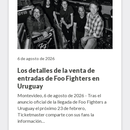
6 de agosto de 2026
Los detalles de la venta de
entradas de Foo Fighters en
Uruguay
Montevideo, 6 de agosto de 2026 - Tras el
anuncio oficial de la llegada de Foo Fighters a
Uruguay el próximo 23 de febrero,
Ticketmaster comparte con sus fans la
información…