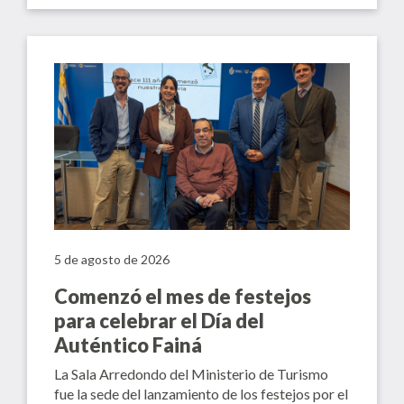
5 de agosto de 2026
Comenzó el mes de festejos
para celebrar el Día del
Auténtico Fainá
La Sala Arredondo del Ministerio de Turismo
fue la sede del lanzamiento de los festejos por el