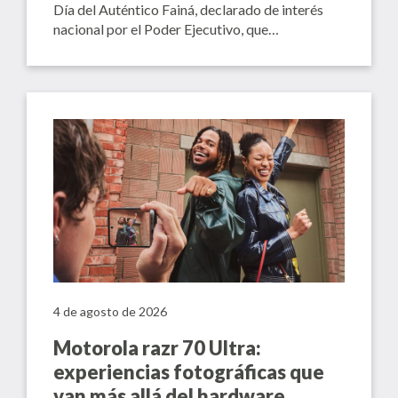
Día del Auténtico Fainá, declarado de interés
nacional por el Poder Ejecutivo, que…
4 de agosto de 2026
Motorola razr 70 Ultra:
experiencias fotográficas que
van más allá del hardware