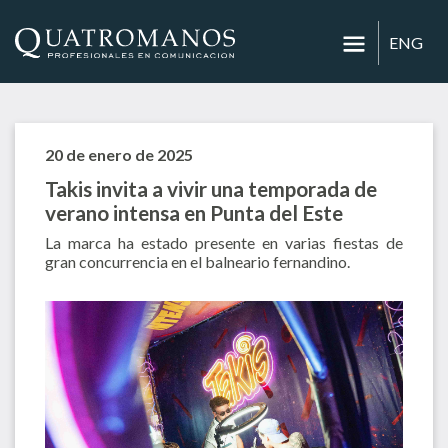
ENG
20 de enero de 2025
Takis invita a vivir una temporada de
verano intensa en Punta del Este
La marca ha estado presente en varias fiestas de
gran concurrencia en el balneario fernandino.