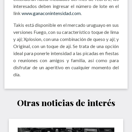
interesados deben ingresar el número de lote en el
link
www.ganaconintensidad.com
.
Takis está disponible en el mercado uruguayo en sus
versiones Fuego, con su característico toque de lima
y ají; Xplosion, con una combinación de queso y ají; y
Original, con un toque de ají. Se trata de una opción
ideal para ponerle intensidad a las picadas en fiestas
o reuniones con amigos y familia, así como para
disfrutar de un aperitivo en cualquier momento del
día.
Otras noticias de interés