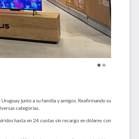
 Uruguay junto a su familia y amigos. Reafirmando su
iversas categorías.
iridos hasta en 24 cuotas sin recargo en dólares con