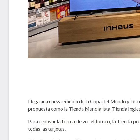
Llega una nueva edición de la Copa del Mundo y los 
propuesta como la Tienda Mundialista, Tienda Inglesa
Para renovar la forma de ver el torneo, la Tienda p
todas las tarjetas.