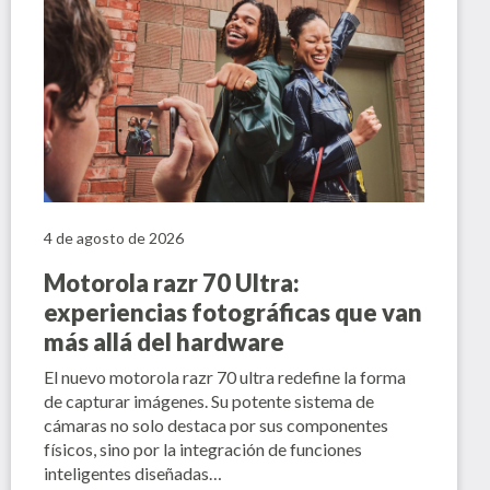
4 de agosto de 2026
Motorola razr 70 Ultra:
experiencias fotográficas que van
más allá del hardware
El nuevo motorola razr 70 ultra redefine la forma
de capturar imágenes. Su potente sistema de
cámaras no solo destaca por sus componentes
físicos, sino por la integración de funciones
inteligentes diseñadas…