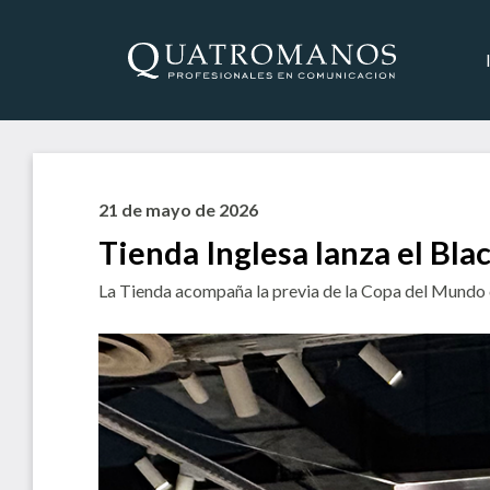
21 de mayo de 2026
Tienda Inglesa lanza el Bla
La Tienda acompaña la previa de la Copa del Mundo c