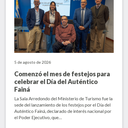
5 de agosto de 2026
Comenzó el mes de festejos para
celebrar el Día del Auténtico
Fainá
La Sala Arredondo del Ministerio de Turismo fue la
sede del lanzamiento de los festejos por el Día del
Auténtico Fainá, declarado de interés nacional por
el Poder Ejecutivo, que…