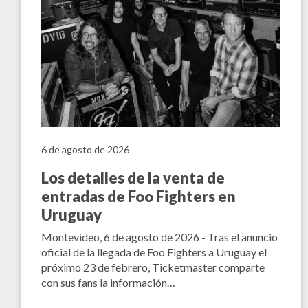
6 de agosto de 2026
Los detalles de la venta de
entradas de Foo Fighters en
Uruguay
Montevideo, 6 de agosto de 2026 - Tras el anuncio
oficial de la llegada de Foo Fighters a Uruguay el
próximo 23 de febrero, Ticketmaster comparte
con sus fans la información…