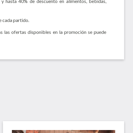
, y hasta 40% de descuento en alimentos, bebidas,
e cada partido.
s las ofertas disponibles en la promoción se puede