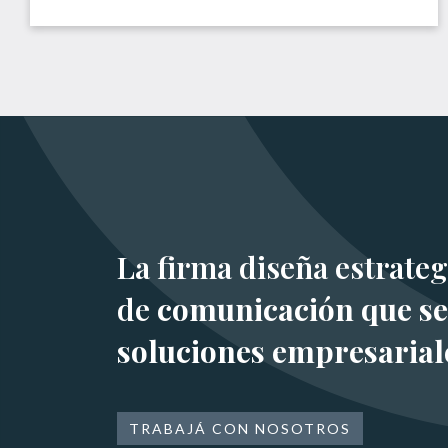
La firma diseña estrateg
de
comunicación que se
soluciones empresarial
TRABAJÁ CON NOSOTROS