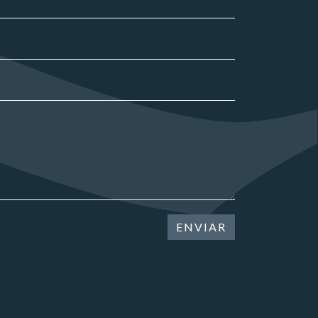
ENVIAR