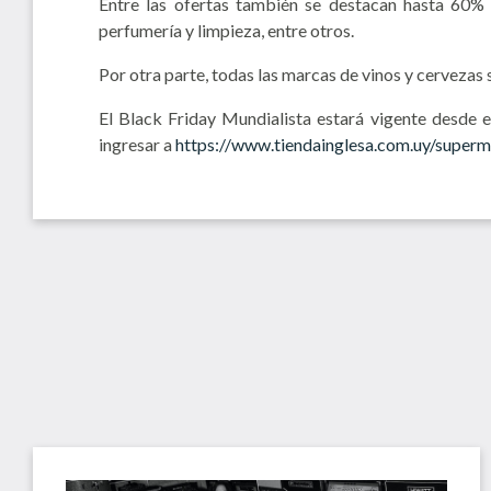
Entre las ofertas también se destacan hasta 60% 
perfumería y limpieza, entre otros.
Por otra parte, todas las marcas de vinos y cerveza
El Black Friday Mundialista estará vigente desde 
ingresar a
https://www.tiendainglesa.com.uy/super