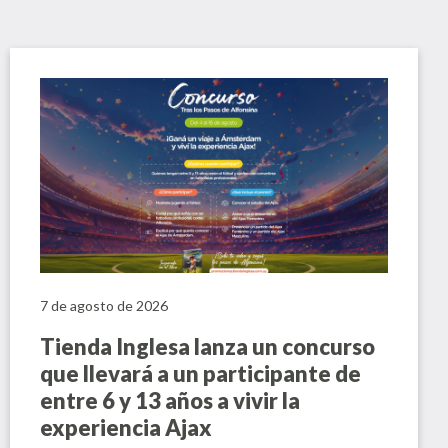
7 de agosto de 2026
Tienda Inglesa lanza un concurso
que llevará a un participante de
entre 6 y 13 años a vivir la
experiencia Ajax