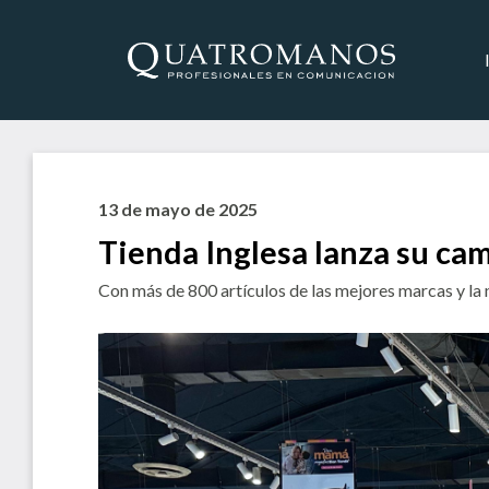
13 de mayo de 2025
Tienda Inglesa lanza su ca
Con más de 800 artículos de las mejores marcas y l