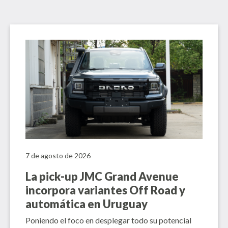
7 de agosto de 2026
La pick-up JMC Grand Avenue
incorpora variantes Off Road y
automática en Uruguay
Poniendo el foco en desplegar todo su potencial