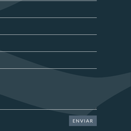
ENVIAR