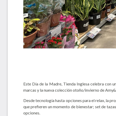
Este Día de la Madre, Tienda Inglesa celebra con 
marcas y la nueva colección otoño/invierno de Amy
Desde tecnología hasta opciones para el relax, la pr
que prefieren un momento de bienestar; set de tazas,
opciones.