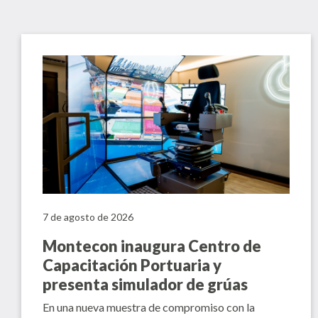
7 de agosto de 2026
Montecon inaugura Centro de
Capacitación Portuaria y
presenta simulador de grúas
En una nueva muestra de compromiso con la