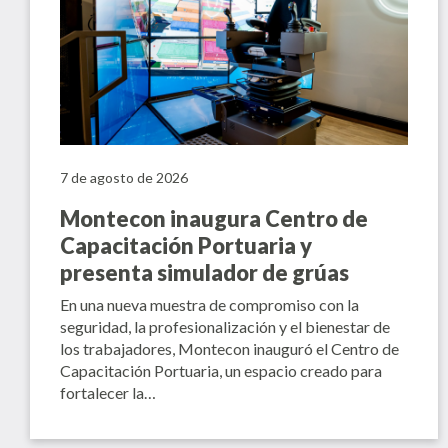
7 de agosto de 2026
Montecon inaugura Centro de
Capacitación Portuaria y
presenta simulador de grúas
En una nueva muestra de compromiso con la
seguridad, la profesionalización y el bienestar de
los trabajadores, Montecon inauguró el Centro de
Capacitación Portuaria, un espacio creado para
fortalecer la…