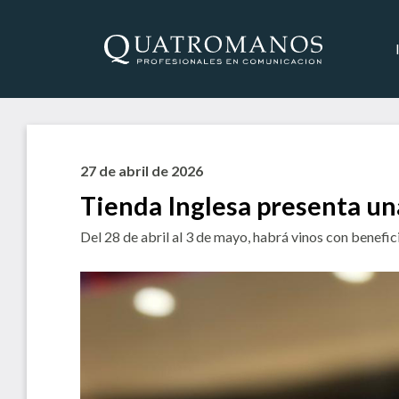
27 de abril de 2026
Tienda Inglesa presenta una
Del 28 de abril al 3 de mayo, habrá vinos con benefici