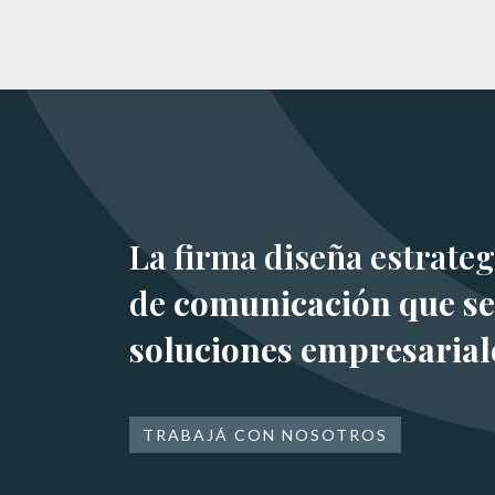
La firma diseña estrateg
de
comunicación que se
soluciones empresarial
TRABAJÁ CON NOSOTROS