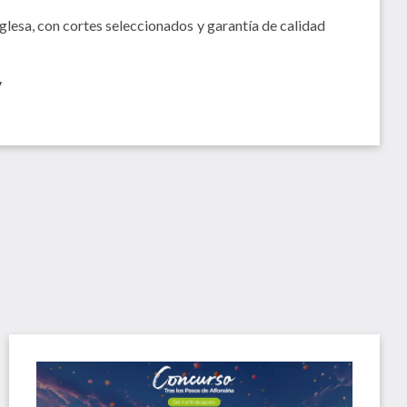
lesa, con cortes seleccionados y garantía de calidad
y