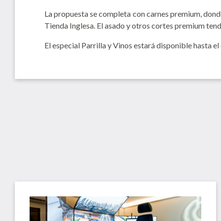
La propuesta se completa con carnes premium, donde 
Tienda Inglesa. El asado y otros cortes premium ten
El especial Parrilla y Vinos estará disponible hasta 