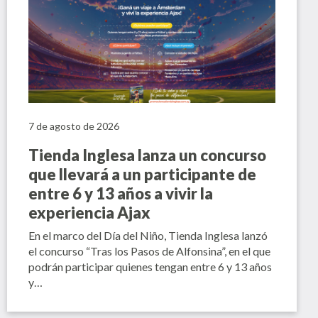
7 de agosto de 2026
Tienda Inglesa lanza un concurso
que llevará a un participante de
entre 6 y 13 años a vivir la
experiencia Ajax
En el marco del Día del Niño, Tienda Inglesa lanzó
el concurso “Tras los Pasos de Alfonsina”, en el que
podrán participar quienes tengan entre 6 y 13 años
y…