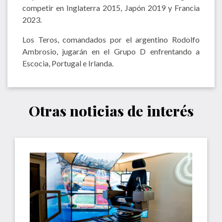
competir en Inglaterra 2015, Japón 2019 y Francia
2023.
Los Teros, comandados por el argentino Rodolfo
Ambrosio, jugarán en el Grupo D enfrentando a
Escocia, Portugal e Irlanda.
Otras noticias de interés