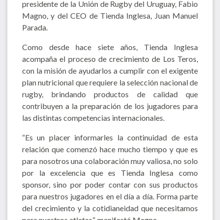
presidente de la Unión de Rugby del Uruguay, Fabio
Magno, y del CEO de Tienda Inglesa, Juan Manuel
Parada.
Como desde hace siete años, Tienda Inglesa
acompaña el proceso de crecimiento de Los Teros,
con la misión de ayudarlos a cumplir con el exigente
plan nutricional que requiere la selección nacional de
rugby, brindando productos de calidad que
contribuyen a la preparación de los jugadores para
las distintas competencias internacionales.
“Es un placer informarles la continuidad de esta
relación que comenzó hace mucho tiempo y que es
para nosotros una colaboración muy valiosa, no solo
por la excelencia que es Tienda Inglesa como
sponsor, sino por poder contar con sus productos
para nuestros jugadores en el día a día. Forma parte
del crecimiento y la cotidianeidad que necesitamos
para nuestros atletas”, manifestó Magno.