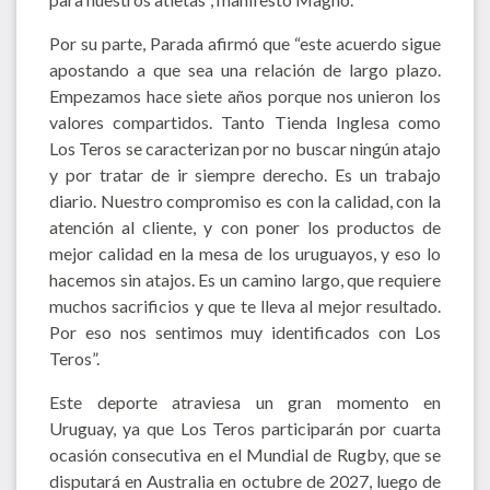
Por su parte, Parada afirmó que “este acuerdo sigue
apostando a que sea una relación de largo plazo.
Empezamos hace siete años porque nos unieron los
valores compartidos. Tanto Tienda Inglesa como
Los Teros se caracterizan por no buscar ningún atajo
y por tratar de ir siempre derecho. Es un trabajo
diario. Nuestro compromiso es con la calidad, con la
atención al cliente, y con poner los productos de
mejor calidad en la mesa de los uruguayos, y eso lo
hacemos sin atajos. Es un camino largo, que requiere
muchos sacrificios y que te lleva al mejor resultado.
Por eso nos sentimos muy identificados con Los
Teros”.
Este deporte atraviesa un gran momento en
Uruguay, ya que Los Teros participarán por cuarta
ocasión consecutiva en el Mundial de Rugby, que se
disputará en Australia en octubre de 2027, luego de