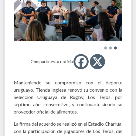
Compartir esta noticia
Manteniendo su compromiso con el deporte
uruguayo, Tienda Inglesa renovó su convenio con la
Selección Uruguaya de Rugby, Los Teros, por
séptimo año consecutivo, y continuará siendo su
proveedor oficial de alimentos.
La firma del acuerdo se realizó en el Estadio Charrúa,
con la participación de jugadores de Los Teros, del