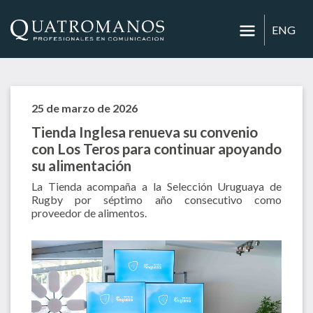
ENG
25 de marzo de 2026
Tienda Inglesa renueva su convenio
con Los Teros para continuar apoyando
su alimentación
La Tienda acompaña a la Selección Uruguaya de
Rugby por séptimo año consecutivo como
proveedor de alimentos.