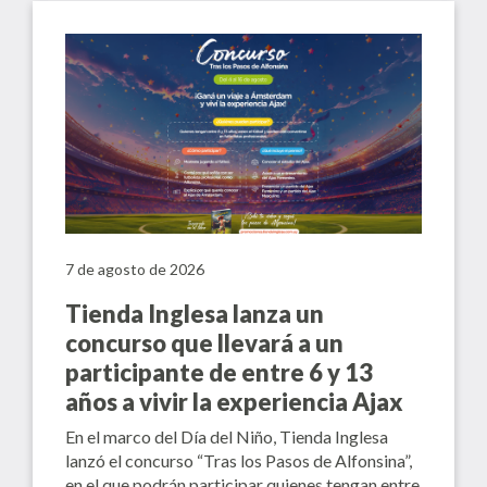
7 de agosto de 2026
Tienda Inglesa lanza un
concurso que llevará a un
participante de entre 6 y 13
años a vivir la experiencia Ajax
En el marco del Día del Niño, Tienda Inglesa
lanzó el concurso “Tras los Pasos de Alfonsina”,
en el que podrán participar quienes tengan entre