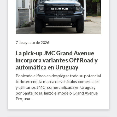
7 de agosto de 2026
La pick-up JMC Grand Avenue
incorpora variantes Off Road y
automática en Uruguay
Poniendo el foco en desplegar todo su potencial
todoterreno, la marca de vehículos comerciales
y utilitarios JMC, comercializada en Uruguay
por Santa Rosa, lanzó el modelo Grand Avenue
Pro, una…