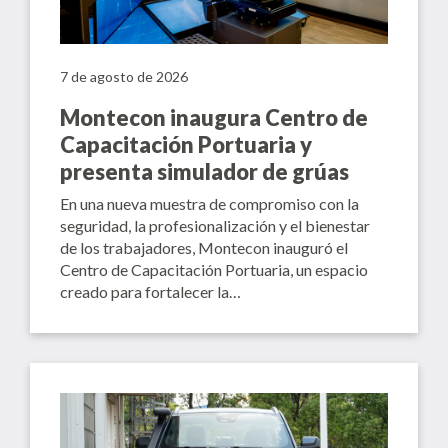
7 de agosto de 2026
Montecon inaugura Centro de
Capacitación Portuaria y
presenta simulador de grúas
En una nueva muestra de compromiso con la
seguridad, la profesionalización y el bienestar
de los trabajadores, Montecon inauguró el
Centro de Capacitación Portuaria, un espacio
creado para fortalecer la…