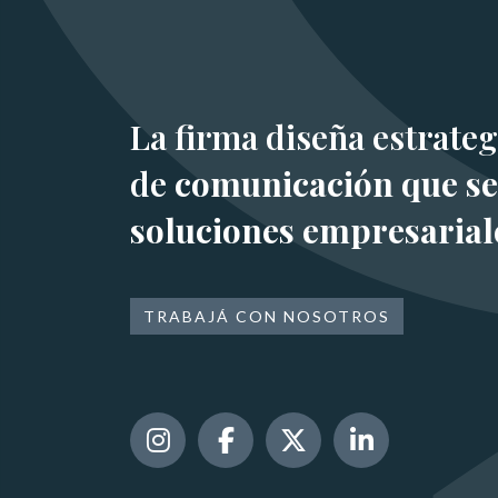
La firma diseña estrateg
de
comunicación que se
soluciones empresarial
TRABAJÁ CON NOSOTROS