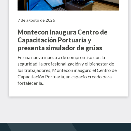
7 de agosto de 2026
Montecon inaugura Centro de
Capacitación Portuaria y
presenta simulador de grúas
En una nueva muestra de compromiso con la
seguridad, la profesionalización y el bienestar de
los trabajadores, Montecon inauguró el Centro de
Capacitación Portuaria, un espacio creado para
fortalecer la…