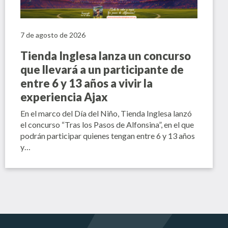
7 de agosto de 2026
Tienda Inglesa lanza un concurso
que llevará a un participante de
entre 6 y 13 años a vivir la
experiencia Ajax
En el marco del Día del Niño, Tienda Inglesa lanzó
el concurso “Tras los Pasos de Alfonsina”, en el que
podrán participar quienes tengan entre 6 y 13 años
y…