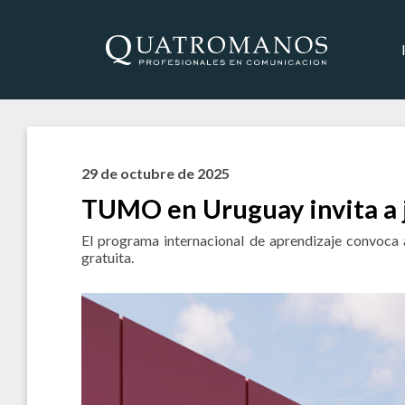
29 de octubre de 2025
TUMO en Uruguay invita a j
El programa internacional de aprendizaje convoca a
gratuita.