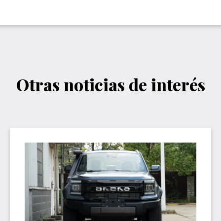
Otras noticias de interés