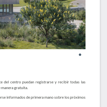
 del centro puedan registrarse y recibir todas las
e manera gratuita.
enerse informados de primera mano sobre los próximos