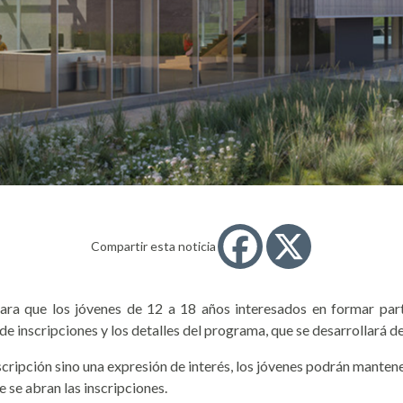
Compartir esta noticia
a que los jóvenes de 12 a 18 años interesados en formar parte
 de inscripciones y los detalles del programa, que se desarrollará d
inscripción sino una expresión de interés, los jóvenes podrán mant
 se abran las inscripciones.