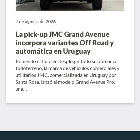
7 de agosto de 2026
La pick-up JMC Grand Avenue
incorpora variantes Off Road y
automática en Uruguay
Poniendo el foco en desplegar todo su potencial
todoterreno, la marca de vehículos comerciales y
utilitarios JMC, comercializada en Uruguay por
Santa Rosa, lanzó el modelo Grand Avenue Pro,
una…