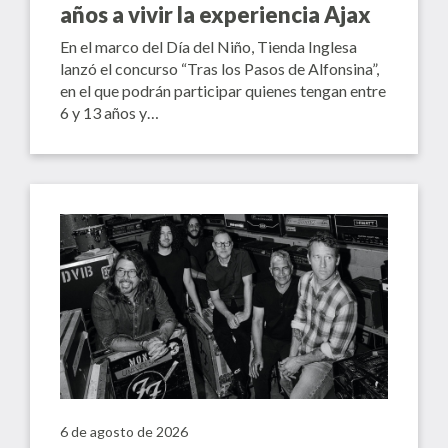
años a vivir la experiencia Ajax
En el marco del Día del Niño, Tienda Inglesa
lanzó el concurso “Tras los Pasos de Alfonsina”,
en el que podrán participar quienes tengan entre
6 y 13 años y…
6 de agosto de 2026