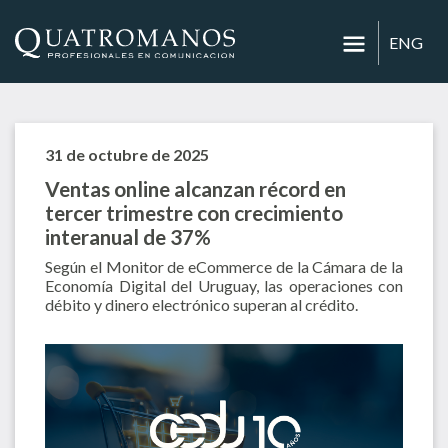
ENG
31 de octubre de 2025
Ventas online alcanzan récord en
tercer trimestre con crecimiento
interanual de 37%
Según el Monitor de eCommerce de la Cámara de la
Economía Digital del Uruguay, las operaciones con
débito y dinero electrónico superan al crédito.