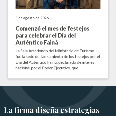
5 de agosto de 2026
Comenzó el mes de festejos
para celebrar el Día del
Auténtico Fainá
La Sala Arredondo del Ministerio de Turismo
fue la sede del lanzamiento de los festejos por el
Día del Auténtico Fainá, declarado de interés
nacional por el Poder Ejecutivo, que…
La firma diseña estrategias