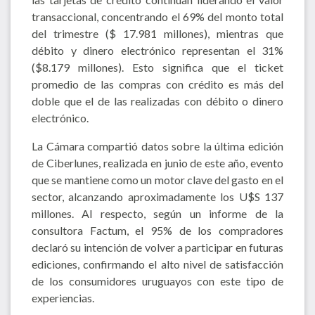
transaccional, concentrando el 69% del monto total
del trimestre ($ 17.981 millones), mientras que
débito y dinero electrónico representan el 31%
($8.179 millones). Esto significa que el ticket
promedio de las compras con crédito es más del
doble que el de las realizadas con débito o dinero
electrónico.
La Cámara compartió datos sobre la última edición
de Ciberlunes, realizada en junio de este año, evento
que se mantiene como un motor clave del gasto en el
sector, alcanzando aproximadamente los U$S 137
millones. Al respecto, según un informe de la
consultora Factum, el 95% de los compradores
declaró su intención de volver a participar en futuras
ediciones, confirmando el alto nivel de satisfacción
de los consumidores uruguayos con este tipo de
experiencias.