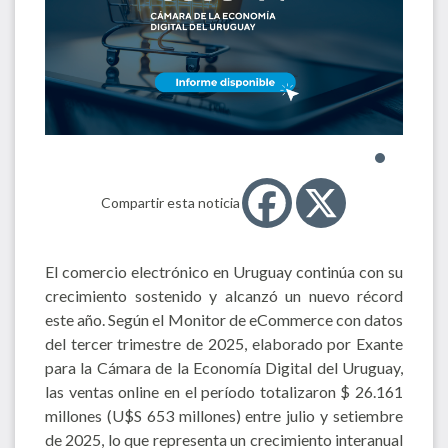
Compartir esta noticia
El comercio electrónico en Uruguay continúa con su
crecimiento sostenido y alcanzó un nuevo récord
este año. Según el Monitor de eCommerce con datos
del tercer trimestre de 2025, elaborado por Exante
para la Cámara de la Economía Digital del Uruguay,
las ventas online en el período totalizaron $ 26.161
millones (U$S 653 millones) entre julio y setiembre
de 2025, lo que representa un crecimiento interanual