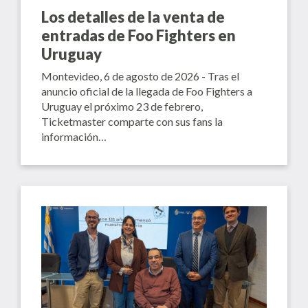
Los detalles de la venta de
entradas de Foo Fighters en
Uruguay
Montevideo, 6 de agosto de 2026 - Tras el
anuncio oficial de la llegada de Foo Fighters a
Uruguay el próximo 23 de febrero,
Ticketmaster comparte con sus fans la
información…