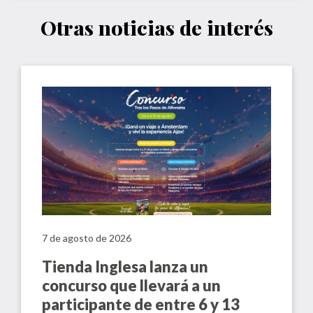
Otras noticias de interés
7 de agosto de 2026
Tienda Inglesa lanza un
concurso que llevará a un
participante de entre 6 y 13