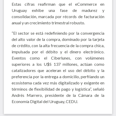
Estas cifras reafirman que el eCommerce en
Uruguay exhibe una fase de madurez y
consolidación, marcada por récords de facturación
anual y un crecimiento trimestral robusto.
“El sector se está redefiniendo por la convergencia
del alto valor de la compra, dominado por la tarjeta
de crédito, con la alta frecuencia de la compra chica,
impulsada por el débito y el dinero electrónico.
Eventos como el Ciberlunes, con volúmenes
superiores a los U$S 137 millones, actúan como
catalizadores que aceleran el uso del débito y la
preferencia por la entrega a domicilio, perfilando un
ecosistema cada vez más digitalizado y exigente en
términos de flexibilidad de pago y logística”, señaló
Andrés Marrero, presidente de la Cámara de la
Economía Digital del Uruguay, CEDU.