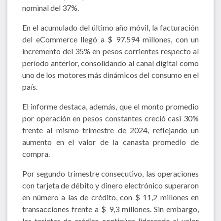
nominal del 37%.
En el acumulado del último año móvil, la facturación
del eCommerce llegó a $ 97.594 millones, con un
incremento del 35% en pesos corrientes respecto al
período anterior, consolidando al canal digital como
uno de los motores más dinámicos del consumo en el
país.
El informe destaca, además, que el monto promedio
por operación en pesos constantes creció casi 30%
frente al mismo trimestre de 2024, reflejando un
aumento en el valor de la canasta promedio de
compra.
Por segundo trimestre consecutivo, las operaciones
con tarjeta de débito y dinero electrónico superaron
en número a las de crédito, con $ 11,2 millones en
transacciones frente a $ 9,3 millones. Sin embargo,
las tarjetas de crédito continúan liderando el valor