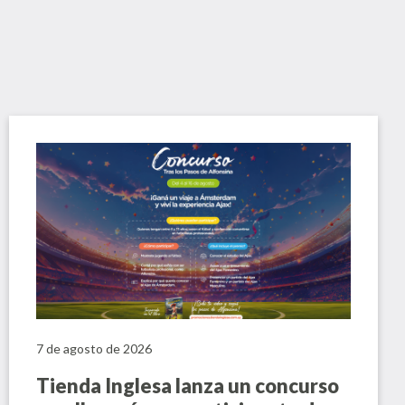
7 de agosto de 2026
Tienda Inglesa lanza un concurso