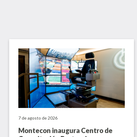
7 de agosto de 2026
Montecon inaugura Centro de