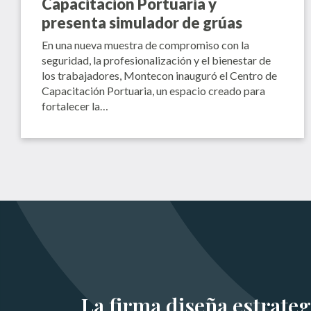
Capacitación Portuaria y
presenta simulador de grúas
En una nueva muestra de compromiso con la
seguridad, la profesionalización y el bienestar de
los trabajadores, Montecon inauguró el Centro de
Capacitación Portuaria, un espacio creado para
fortalecer la…
La firma diseña estrateg