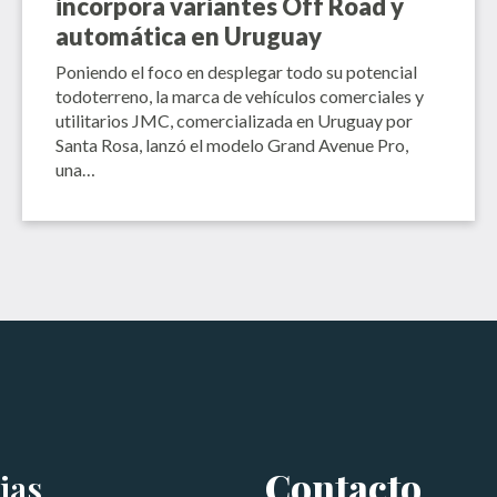
incorpora variantes Off Road y
automática en Uruguay
Poniendo el foco en desplegar todo su potencial
todoterreno, la marca de vehículos comerciales y
utilitarios JMC, comercializada en Uruguay por
Santa Rosa, lanzó el modelo Grand Avenue Pro,
una…
Contacto
ias