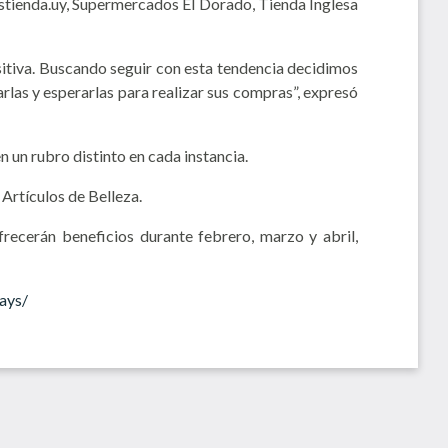
 stienda.uy, Supermercados El Dorado, Tienda Inglesa
sitiva. Buscando seguir con esta tendencia decidimos
rlas y esperarlas para realizar sus compras”, expresó
 un rubro distinto en cada instancia.
Artículos de Belleza.
recerán beneficios durante febrero, marzo y abril,
ays/