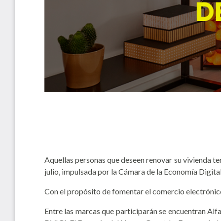
Aquellas personas que deseen renovar su vivienda ten
julio, impulsada por la Cámara de la Economía Digita
Con el propósito de fomentar el comercio electrónic
Entre las marcas que participarán se encuentran A