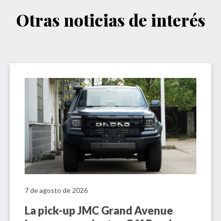
Otras noticias de interés
7 de agosto de 2026
La pick-up JMC Grand Avenue