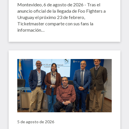
Montevideo, 6 de agosto de 2026 - Tras el
anuncio oficial de la llegada de Foo Fighters a
Uruguay el próximo 23 de febrero,
Ticketmaster comparte con sus fans la
información…
5 de agosto de 2026