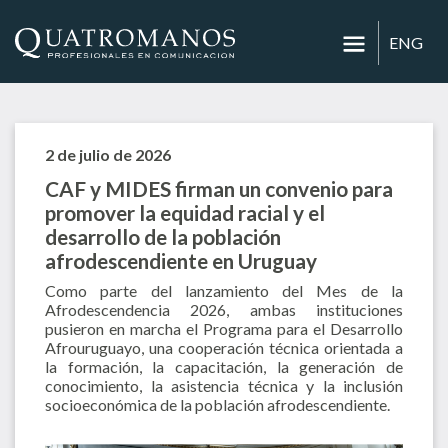
ENG
2 de julio de 2026
CAF y MIDES firman un convenio para
promover la equidad racial y el
desarrollo de la población
afrodescendiente en Uruguay
Como parte del lanzamiento del Mes de la
Afrodescendencia 2026, ambas instituciones
pusieron en marcha el Programa para el Desarrollo
Afrouruguayo, una cooperación técnica orientada a
la formación, la capacitación, la generación de
conocimiento, la asistencia técnica y la inclusión
socioeconómica de la población afrodescendiente.