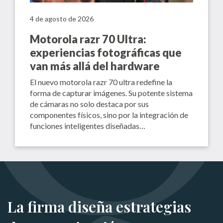
4 de agosto de 2026
Motorola razr 70 Ultra:
experiencias fotográficas que
van más allá del hardware
El nuevo motorola razr 70 ultra redefine la
forma de capturar imágenes. Su potente sistema
de cámaras no solo destaca por sus
componentes físicos, sino por la integración de
funciones inteligentes diseñadas…
La firma diseña estrategias