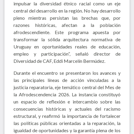
impulsar la diversidad étnico racial como un eje
central del desarrollo en la región. No hay desarrollo
pleno mientras persistan las brechas que, por
razones históricas, afectan a la población
afrodescendiente. Este programa apuesta por
transformar la sólida arquitectura normativa de
Uruguay en oportunidades reales de educación,
empleo y participación”, señaló director de
Diversidad de CAF, Eddi Marcelín Bermúdez.
Durante el encuentro se presentaron los avances y
las principales líneas de acción vinculadas a la
justicia reparatoria, eje temático central del Mes de
la Afrodescendencia 2026. La instancia constituyó
un espacio de reflexión e intercambio sobre las
consecuencias históricas y actuales del racismo
estructural, y reafirmó la importancia de fortalecer
las políticas públicas orientadas a la reparación, la
igualdad de oportunidades y la garantía plena de los