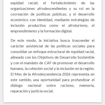
equidad racial; el fortalecimiento de las
organizaciones afrodescendientes y su rol en la
cocreación de políticas públicas; y el desarrollo
económico con identidad, mediante estrategias de
inclusión productiva como el afroturismo, el
emprendimiento y la formación digital.
De este modo, la iniciativa busca trascender el
carácter asistencial de las políticas sociales para
consolidar un enfoque estructural de equidad racial,
alineado con los Objetivos de Desarrollo Sostenible
y con el mandato de CAF de promover el desarrollo
humano, la cohesión social y la inclusión en la región.
El Mes de la Afrodescendencia 2026 representa, en
este sentido, una oportunidad para profundizar el
diálogo nacional sobre racismo, memoria,
reparación y justicia social.