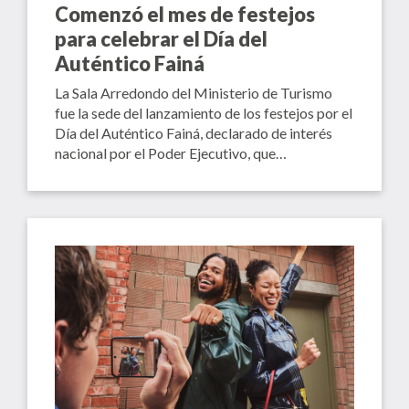
Comenzó el mes de festejos
para celebrar el Día del
Auténtico Fainá
La Sala Arredondo del Ministerio de Turismo
fue la sede del lanzamiento de los festejos por el
Día del Auténtico Fainá, declarado de interés
nacional por el Poder Ejecutivo, que…