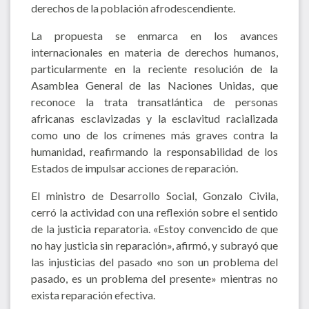
derechos de la población afrodescendiente.
La propuesta se enmarca en los avances
internacionales en materia de derechos humanos,
particularmente en la reciente resolución de la
Asamblea General de las Naciones Unidas, que
reconoce la trata transatlántica de personas
africanas esclavizadas y la esclavitud racializada
como uno de los crímenes más graves contra la
humanidad, reafirmando la responsabilidad de los
Estados de impulsar acciones de reparación.
El ministro de Desarrollo Social, Gonzalo Civila,
cerró la actividad con una reflexión sobre el sentido
de la justicia reparatoria. «Estoy convencido de que
no hay justicia sin reparación», afirmó, y subrayó que
las injusticias del pasado «no son un problema del
pasado, es un problema del presente» mientras no
exista reparación efectiva.