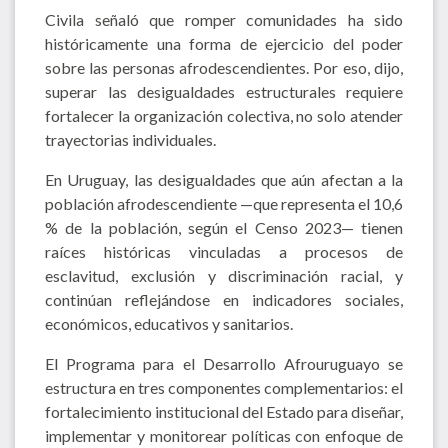
Civila señaló que romper comunidades ha sido
históricamente una forma de ejercicio del poder
sobre las personas afrodescendientes. Por eso, dijo,
superar las desigualdades estructurales requiere
fortalecer la organización colectiva, no solo atender
trayectorias individuales.
En Uruguay, las desigualdades que aún afectan a la
población afrodescendiente —que representa el 10,6
% de la población, según el Censo 2023— tienen
raíces históricas vinculadas a procesos de
esclavitud, exclusión y discriminación racial, y
continúan reflejándose en indicadores sociales,
económicos, educativos y sanitarios.
El Programa para el Desarrollo Afrouruguayo se
estructura en tres componentes complementarios: el
fortalecimiento institucional del Estado para diseñar,
implementar y monitorear políticas con enfoque de