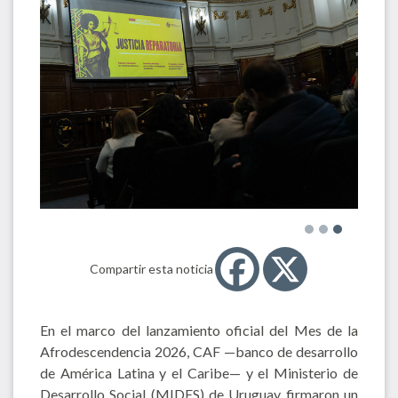
Compartir esta noticia
En el marco del lanzamiento oficial del Mes de la
Afrodescendencia 2026, CAF —banco de desarrollo
de América Latina y el Caribe— y el Ministerio de
Desarrollo Social (MIDES) de Uruguay firmaron un