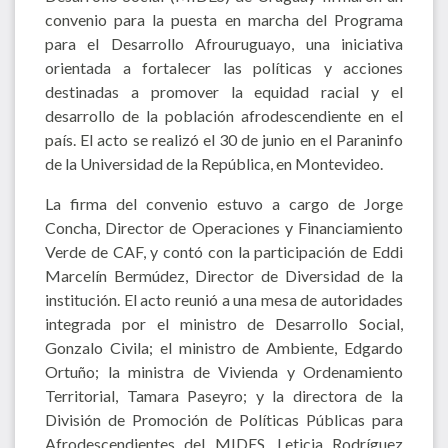
convenio para la puesta en marcha del Programa
para el Desarrollo Afrouruguayo, una iniciativa
orientada a fortalecer las políticas y acciones
destinadas a promover la equidad racial y el
desarrollo de la población afrodescendiente en el
país. El acto se realizó el 30 de junio en el Paraninfo
de la Universidad de la República, en Montevideo.
La firma del convenio estuvo a cargo de Jorge
Concha, Director de Operaciones y Financiamiento
Verde de CAF, y contó con la participación de Eddi
Marcelín Bermúdez, Director de Diversidad de la
institución. El acto reunió a una mesa de autoridades
integrada por el ministro de Desarrollo Social,
Gonzalo Civila; el ministro de Ambiente, Edgardo
Ortuño; la ministra de Vivienda y Ordenamiento
Territorial, Tamara Paseyro; y la directora de la
División de Promoción de Políticas Públicas para
Afrodescendientes del MIDES, Leticia Rodríguez