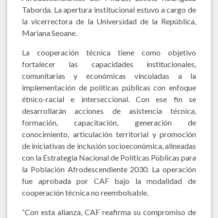
Taborda. La apertura institucional estuvo a cargo de
la vicerrectora de la Universidad de la República,
Mariana Seoane.
La cooperación técnica tiene como objetivo
fortalecer las capacidades institucionales,
comunitarias y económicas vinculadas a la
implementación de políticas públicas con enfoque
étnico-racial e interseccional. Con ese fin se
desarrollarán acciones de asistencia técnica,
formación, capacitación, generación de
conocimiento, articulación territorial y promoción
de iniciativas de inclusión socioeconómica, alineadas
con la Estrategia Nacional de Políticas Públicas para
la Población Afrodescendiente 2030. La operación
fue aprobada por CAF bajo la modalidad de
cooperación técnica no reembolsable.
“Con esta alianza, CAF reafirma su compromiso de