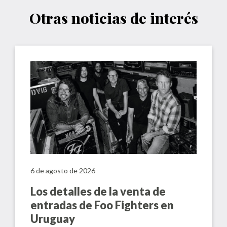
Otras noticias de interés
6 de agosto de 2026
Los detalles de la venta de
entradas de Foo Fighters en
Uruguay