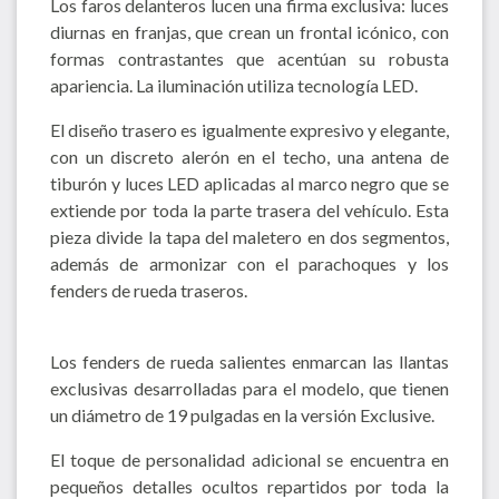
Los faros delanteros lucen una firma exclusiva: luces
diurnas en franjas, que crean un frontal icónico, con
formas contrastantes que acentúan su robusta
apariencia. La iluminación utiliza tecnología LED.
El diseño trasero es igualmente expresivo y elegante,
con un discreto alerón en el techo, una antena de
tiburón y luces LED aplicadas al marco negro que se
extiende por toda la parte trasera del vehículo. Esta
pieza divide la tapa del maletero en dos segmentos,
además de armonizar con el parachoques y los
fenders de rueda traseros.
Los fenders de rueda salientes enmarcan las llantas
exclusivas desarrolladas para el modelo, que tienen
un diámetro de 19 pulgadas en la versión Exclusive.
El toque de personalidad adicional se encuentra en
pequeños detalles ocultos repartidos por toda la