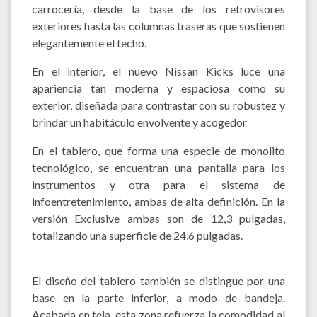
carrocería, desde la base de los retrovisores
exteriores hasta las columnas traseras que sostienen
elegantemente el techo.
En el interior, el nuevo Nissan Kicks luce una
apariencia tan moderna y espaciosa como su
exterior, diseñada para contrastar con su robustez y
brindar un habitáculo envolvente y acogedor
En el tablero, que forma una especie de monolito
tecnológico, se encuentran una pantalla para los
instrumentos y otra para el sistema de
infoentretenimiento, ambas de alta definición. En la
versión Exclusive ambas son de 12,3 pulgadas,
totalizando una superficie de 24,6 pulgadas.
El diseño del tablero también se distingue por una
base en la parte inferior, a modo de bandeja.
Acabada en tela, esta zona refuerza la comodidad al