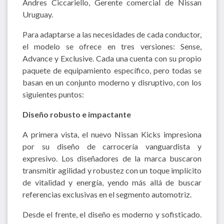
Andres Ciccariello, Gerente comercial de Nissan
Uruguay.
Para adaptarse a las necesidades de cada conductor,
el modelo se ofrece en tres versiones: Sense,
Advance y Exclusive. Cada una cuenta con su propio
paquete de equipamiento específico, pero todas se
basan en un conjunto moderno y disruptivo, con los
siguientes puntos:
Diseño robusto e impactante
A primera vista, el nuevo Nissan Kicks impresiona
por su diseño de carrocería vanguardista y
expresivo. Los diseñadores de la marca buscaron
transmitir agilidad y robustez con un toque implícito
de vitalidad y energía, yendo más allá de buscar
referencias exclusivas en el segmento automotriz.
Desde el frente, el diseño es moderno y sofisticado.