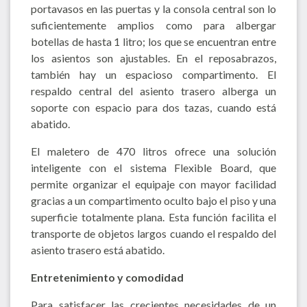
portavasos en las puertas y la consola central son lo
suficientemente amplios como para albergar
botellas de hasta 1 litro; los que se encuentran entre
los asientos son ajustables. En el reposabrazos,
también hay un espacioso compartimento. El
respaldo central del asiento trasero alberga un
soporte con espacio para dos tazas, cuando está
abatido.
El maletero de 470 litros ofrece una solución
inteligente con el sistema Flexible Board, que
permite organizar el equipaje con mayor facilidad
gracias a un compartimento oculto bajo el piso y una
superficie totalmente plana. Esta función facilita el
transporte de objetos largos cuando el respaldo del
asiento trasero está abatido.
Entretenimiento y comodidad
Para satisfacer las crecientes necesidades de un