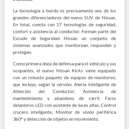
La tecnología a bordo es precisamente uno de los
grandes diferenciadores del nuevo SUV de Nissan.
En total, cuenta con 17 tecnologías de seguridad,
confort y asistencia al conductor. Forman parte del
Escudo de Seguridad Nissan, un conjunto de
sistemas avanzados que monitorean, responden y
protegen.
Como primera línea de defensa para el vehículo y sus
ocupantes, el nuevo Nissan Kicks viene equipado
con un robusto paquete de equipos de monitoreo,
que incluye, según la versión: Alerta Inteligente de
Atención del Conductor; Asistencia de
mantenimiento y abandono de carril; Faros
delanteros LED con asistente de luces altas, Control
crucero inteligente, Monitor de visión periférica
360° y detección de objetos en movimiento.