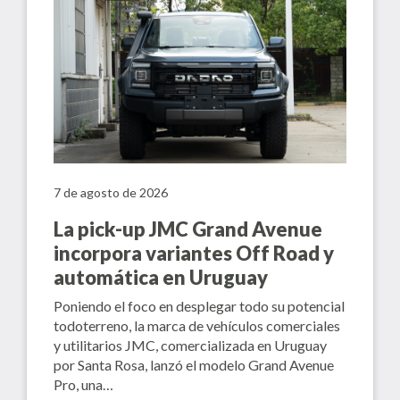
7 de agosto de 2026
La pick-up JMC Grand Avenue
incorpora variantes Off Road y
automática en Uruguay
Poniendo el foco en desplegar todo su potencial
todoterreno, la marca de vehículos comerciales
y utilitarios JMC, comercializada en Uruguay
por Santa Rosa, lanzó el modelo Grand Avenue
Pro, una…