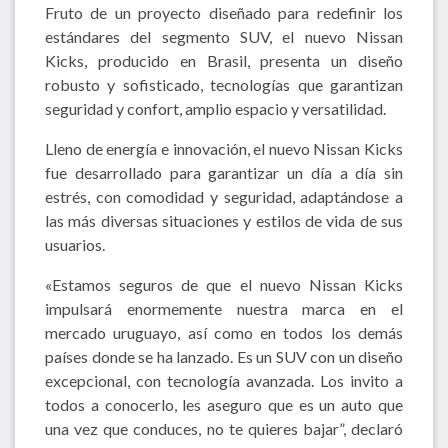
Fruto de un proyecto diseñado para redefinir los
estándares del segmento SUV, el nuevo Nissan
Kicks, producido en Brasil, presenta un diseño
robusto y sofisticado, tecnologías que garantizan
seguridad y confort, amplio espacio y versatilidad.
Lleno de energía e innovación, el nuevo Nissan Kicks
fue desarrollado para garantizar un día a día sin
estrés, con comodidad y seguridad, adaptándose a
las más diversas situaciones y estilos de vida de sus
usuarios.
«Estamos seguros de que el nuevo Nissan Kicks
impulsará enormemente nuestra marca en el
mercado uruguayo, así como en todos los demás
países donde se ha lanzado. Es un SUV con un diseño
excepcional, con tecnología avanzada. Los invito a
todos a conocerlo, les aseguro que es un auto que
una vez que conduces, no te quieres bajar”, declaró