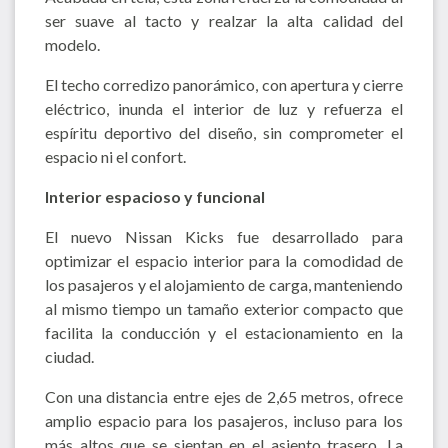
ser suave al tacto y realzar la alta calidad del
modelo.
El techo corredizo panorámico, con apertura y cierre
eléctrico, inunda el interior de luz y refuerza el
espíritu deportivo del diseño, sin comprometer el
espacio ni el confort.
Interior espacioso y funcional
El nuevo Nissan Kicks fue desarrollado para
optimizar el espacio interior para la comodidad de
los pasajeros y el alojamiento de carga, manteniendo
al mismo tiempo un tamaño exterior compacto que
facilita la conducción y el estacionamiento en la
ciudad.
Con una distancia entre ejes de 2,65 metros, ofrece
amplio espacio para los pasajeros, incluso para los
más altos que se sientan en el asiento trasero. La