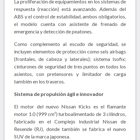
La proliferación de equipamientos en los sistemas de
respuesta (reacción) está avanzando. Además del
ABS y el control de estabilidad, ambos obligatorios,
el modelo cuenta con asistente de frenado de
emergencia y detección de peatones.
Como complemento al escudo de seguridad, se
incluyen elementos de protección como seis airbags
(frontales, de cabeza y laterales); sistema Isofix;
cinturones de seguridad de tres puntos en todos los
asientos, con pretensores y limitador de carga
también en los traseros.
Sistema de propulsión ágil e innovador
El motor del nuevo Nissan Kicks es el flamante
motor 1.0 (999 cm³) turboalimentado de 3 cilindros,
fabricado en el Complejo Industrial Nissan de
Resende (RJ), donde también se fabrica el nuevo
SUV de la marca japonesa.