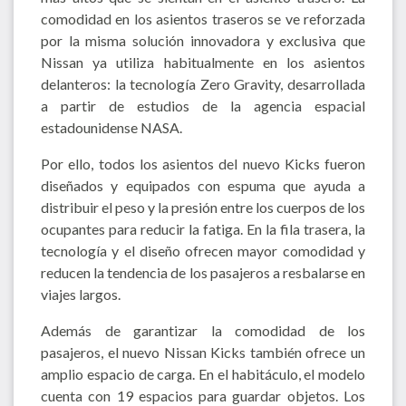
comodidad en los asientos traseros se ve reforzada
por la misma solución innovadora y exclusiva que
Nissan ya utiliza habitualmente en los asientos
delanteros: la tecnología Zero Gravity, desarrollada
a partir de estudios de la agencia espacial
estadounidense NASA.
Por ello, todos los asientos del nuevo Kicks fueron
diseñados y equipados con espuma que ayuda a
distribuir el peso y la presión entre los cuerpos de los
ocupantes para reducir la fatiga. En la fila trasera, la
tecnología y el diseño ofrecen mayor comodidad y
reducen la tendencia de los pasajeros a resbalarse en
viajes largos.
Además de garantizar la comodidad de los
pasajeros, el nuevo Nissan Kicks también ofrece un
amplio espacio de carga. En el habitáculo, el modelo
cuenta con 19 espacios para guardar objetos. Los