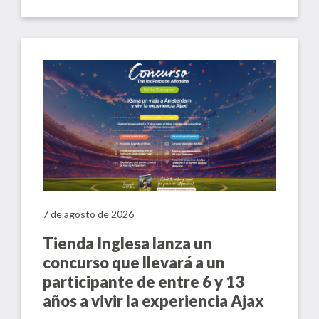
7 de agosto de 2026
Tienda Inglesa lanza un
concurso que llevará a un
participante de entre 6 y 13
años a vivir la experiencia Ajax