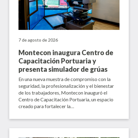
7 de agosto de 2026
Montecon inaugura Centro de
Capacitación Portuaria y
presenta simulador de grúas
En una nueva muestra de compromiso con la
seguridad, la profesionalización y el bienestar
de los trabajadores, Montecon inauguró el
Centro de Capacitación Portuaria, un espacio
creado para fortalecer la…