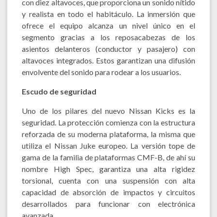
con diez altavoces, que proporciona un sonido nítido
y realista en todo el habitáculo. La inmersión que
ofrece el equipo alcanza un nivel único en el
segmento gracias a los reposacabezas de los
asientos delanteros (conductor y pasajero) con
altavoces integrados. Estos garantizan una difusión
envolvente del sonido para rodear a los usuarios.
Escudo de seguridad
Uno de los pilares del nuevo Nissan Kicks es la
seguridad. La protección comienza con la estructura
reforzada de su moderna plataforma, la misma que
utiliza el Nissan Juke europeo. La versión tope de
gama de la familia de plataformas CMF-B, de ahí su
nombre High Spec, garantiza una alta rigidez
torsional, cuenta con una suspensión con alta
capacidad de absorción de impactos y circuitos
desarrollados para funcionar con electrónica
avanzada.