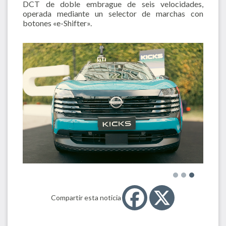
DCT de doble embrague de seis velocidades,
operada mediante un selector de marchas con
botones «e-Shifter».
Compartir esta noticia