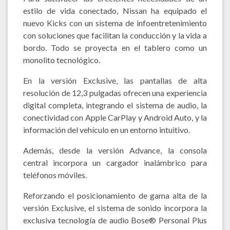
estilo de vida conectado, Nissan ha equipado el
nuevo Kicks con un sistema de infoentretenimiento
con soluciones que facilitan la conducción y la vida a
bordo. Todo se proyecta en el tablero como un
monolito tecnológico.
En la versión Exclusive, las pantallas de alta
resolución de 12,3 pulgadas ofrecen una experiencia
digital completa, integrando el sistema de audio, la
conectividad con Apple CarPlay y Android Auto, y la
información del vehículo en un entorno intuitivo.
Además, desde la versión Advance, la consola
central incorpora un cargador inalámbrico para
teléfonos móviles.
Reforzando el posicionamiento de gama alta de la
versión Exclusive, el sistema de sonido incorpora la
exclusiva tecnología de audio Bose® Personal Plus