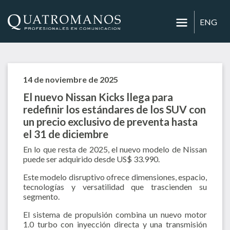
ENG
14 de noviembre de 2025
El nuevo Nissan Kicks llega para
redefinir los estándares de los SUV con
un precio exclusivo de preventa hasta
el 31 de diciembre
En lo que resta de 2025, el nuevo modelo de Nissan
puede ser adquirido desde US$ 33.990.
Este modelo disruptivo ofrece dimensiones, espacio,
tecnologías y versatilidad que trascienden su
segmento.
El sistema de propulsión combina un nuevo motor
1.0 turbo con inyección directa y una transmisión