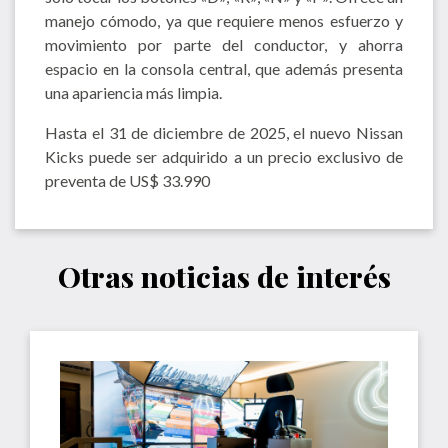
manejo cómodo, ya que requiere menos esfuerzo y
movimiento por parte del conductor, y ahorra
espacio en la consola central, que además presenta
una apariencia más limpia.
Hasta el 31 de diciembre de 2025, el nuevo Nissan
Kicks puede ser adquirido a un precio exclusivo de
preventa de US$ 33.990
Otras noticias de interés