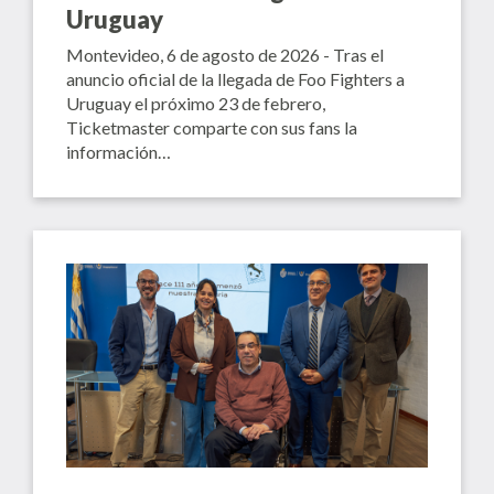
Uruguay
Montevideo, 6 de agosto de 2026 - Tras el
anuncio oficial de la llegada de Foo Fighters a
Uruguay el próximo 23 de febrero,
Ticketmaster comparte con sus fans la
información…