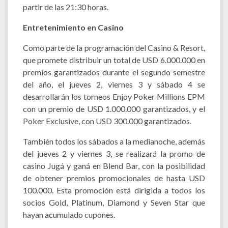
partir de las 21:30 horas.
Entretenimiento en Casino
Como parte de la programación del Casino & Resort,
que promete distribuir un total de USD 6.000.000 en
premios garantizados durante el segundo semestre
del año, el jueves 2, viernes 3 y sábado 4 se
desarrollarán los torneos Enjoy Poker Millions EPM
con un premio de USD 1.000.000 garantizados, y el
Poker Exclusive, con USD 300.000 garantizados.
También todos los sábados a la medianoche, además
del jueves 2 y viernes 3, se realizará la promo de
casino Jugá y ganá en Blend Bar, con la posibilidad
de obtener premios promocionales de hasta USD
100.000. Esta promoción está dirigida a todos los
socios Gold, Platinum, Diamond y Seven Star que
hayan acumulado cupones.