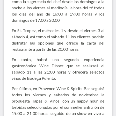
como la sugerencia del chef desde los domingos a la
noche a los viernes al mediodía, la hora del té todos
los días del año de 16:00 a 19:00 horas y los
domingos de 17:00 a 20:00.
En St. Tropez, el miércoles 1 y desde el viernes 3 al
sábado 4, así como el sábado 11 los clientes podrán
disfrutar las opciones que ofrece la carta del
restaurante a partir de las 20:00 horas.
En tanto, habrá una segunda experiencia
gastronómica Wine Dinner que se realizará el
sábado 11 a las 21:00 horas y ofrecerá selectos
vinos de Bodega Pulenta.
Por último, en Provence Wine & Spirits Bar seguirá
todos los viernes y sábados de noviembre la
propuesta Tapas & Vinos, con un happy hour de
bebidas seleccionadas por el sommelier anfitrión de
19:00 a 21:00 horas, seguido de un show en vivo a