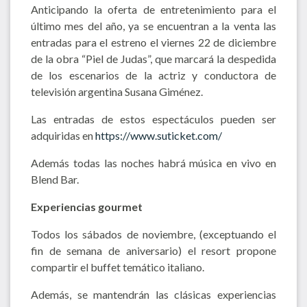
Anticipando la oferta de entretenimiento para el
último mes del año, ya se encuentran a la venta las
entradas para el estreno el viernes 22 de diciembre
de la obra “Piel de Judas”, que marcará la despedida
de los escenarios de la actriz y conductora de
televisión argentina Susana Giménez.
Las entradas de estos espectáculos pueden ser
adquiridas en
https://www.suticket.com/
Además todas las noches habrá música en vivo en
Blend Bar.
Experiencias gourmet
Todos los sábados de noviembre, (exceptuando el
fin de semana de aniversario) el resort propone
compartir el buffet temático italiano.
Además, se mantendrán las clásicas experiencias