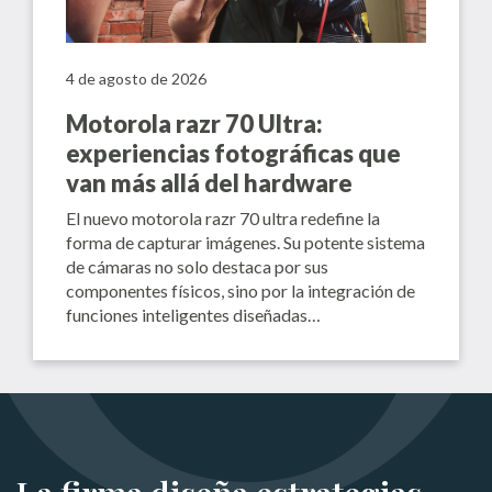
4 de agosto de 2026
Motorola razr 70 Ultra:
experiencias fotográficas que
van más allá del hardware
El nuevo motorola razr 70 ultra redefine la
forma de capturar imágenes. Su potente sistema
de cámaras no solo destaca por sus
componentes físicos, sino por la integración de
funciones inteligentes diseñadas…