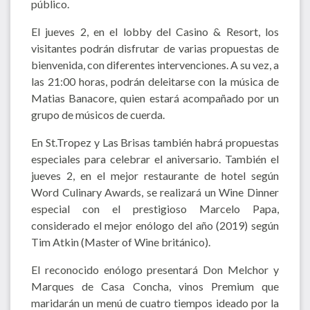
público.
El jueves 2, en el lobby del Casino & Resort, los
visitantes podrán disfrutar de varias propuestas de
bienvenida, con diferentes intervenciones. A su vez, a
las 21:00 horas, podrán deleitarse con la música de
Matias Banacore, quien estará acompañado por un
grupo de músicos de cuerda.
En St.Tropez y Las Brisas también habrá propuestas
especiales para celebrar el aniversario. También el
jueves 2, en el mejor restaurante de hotel según
Word Culinary Awards, se realizará un Wine Dinner
especial con el prestigioso Marcelo Papa,
considerado el mejor enólogo del año (2019) según
Tim Atkin (Master of Wine británico).
El reconocido enólogo presentará Don Melchor y
Marques de Casa Concha, vinos Premium que
maridarán un menú de cuatro tiempos ideado por la