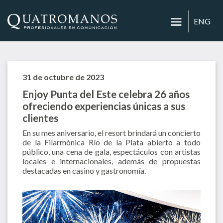
ENG
31 de octubre de 2023
Enjoy Punta del Este celebra 26 años
ofreciendo experiencias únicas a sus
clientes
En su mes aniversario, el resort brindará un concierto
de la Filarmónica Río de la Plata abierto a todo
público, una cena de gala, espectáculos con artistas
locales e internacionales, además de propuestas
destacadas en casino y gastronomía.