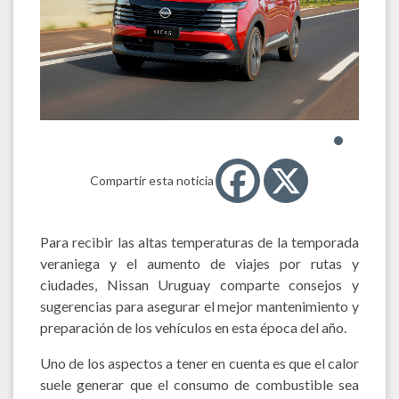
Compartir esta noticia
Para recibir las altas temperaturas de la temporada
veraniega y el aumento de viajes por rutas y
ciudades, Nissan Uruguay comparte consejos y
sugerencias para asegurar el mejor mantenimiento y
preparación de los vehículos en esta época del año.
Uno de los aspectos a tener en cuenta es que el calor
suele generar que el consumo de combustible sea