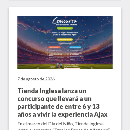
7 de agosto de 2026
Tienda Inglesa lanza un
concurso que llevará a un
participante de entre 6 y 13
años a vivir la experiencia Ajax
En el marco del Día del Niño, Tienda Inglesa
lanzó el concurso “Tras los Pasos de Alfonsina”,