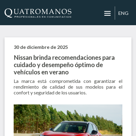
ENG
30 de diciembre de 2025
Nissan brinda recomendaciones para
cuidado y desempeño óptimo de
vehículos en verano
La marca está comprometida con garantizar el
rendimiento de calidad de sus modelos para el
confort y seguridad de los usuarios.