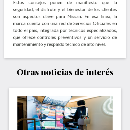
Estos consejos ponen de manifiesto que la
seguridad, el disfrute y el bienestar de los clientes
son aspectos clave para Nissan. En esa línea, la
marca cuenta con una red de Servicios Oficiales en
todo el país, integrada por técnicos especializados,
que ofrece controles preventivos y un servicio de
mantenimiento y respaldo técnico de alto nivel.
Otras noticias de interés