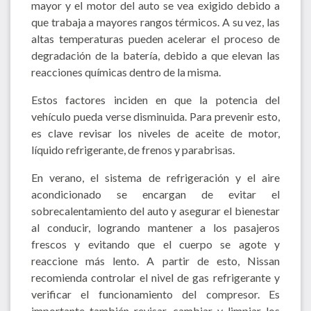
mayor y el motor del auto se vea exigido debido a
que trabaja a mayores rangos térmicos. A su vez, las
altas temperaturas pueden acelerar el proceso de
degradación de la batería, debido a que elevan las
reacciones químicas dentro de la misma.
Estos factores inciden en que la potencia del
vehículo pueda verse disminuida. Para prevenir esto,
es clave revisar los niveles de aceite de motor,
líquido refrigerante, de frenos y parabrisas.
En verano, el sistema de refrigeración y el aire
acondicionado se encargan de evitar el
sobrecalentamiento del auto y asegurar el bienestar
al conducir, logrando mantener a los pasajeros
frescos y evitando que el cuerpo se agote y
reaccione más lento. A partir de esto, Nissan
recomienda controlar el nivel de gas refrigerante y
verificar el funcionamiento del compresor. Es
importante también revisar, cambiar y limpiar los