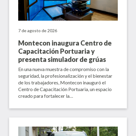
7 de agosto de 2026
Montecon inaugura Centro de
Capacitación Portuaria y
presenta simulador de grúas
En una nueva muestra de compromiso con la
seguridad, la profesionalización y el bienestar
de los trabajadores, Montecon inauguró el
Centro de Capacitación Portuaria, un espacio
creado para fortalecer la…