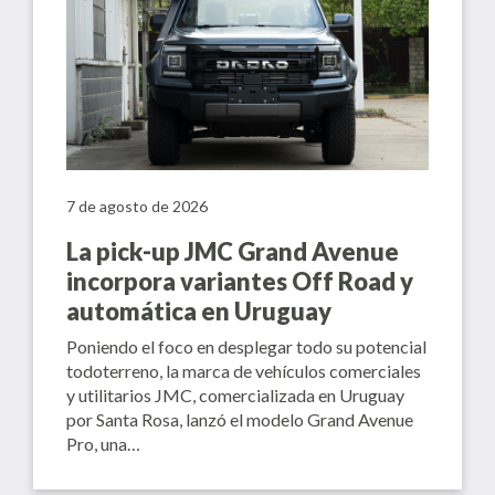
7 de agosto de 2026
La pick-up JMC Grand Avenue
incorpora variantes Off Road y
automática en Uruguay
Poniendo el foco en desplegar todo su potencial
todoterreno, la marca de vehículos comerciales
y utilitarios JMC, comercializada en Uruguay
por Santa Rosa, lanzó el modelo Grand Avenue
Pro, una…