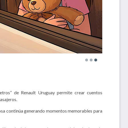
metros” de Renault Uruguay permite crear cuentos
asajeros.
 Rosa continúa generando momentos memorables para