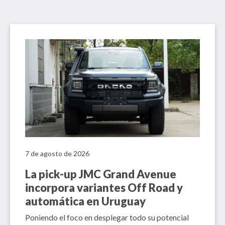
7 de agosto de 2026
La pick-up JMC Grand Avenue
incorpora variantes Off Road y
automática en Uruguay
Poniendo el foco en desplegar todo su potencial