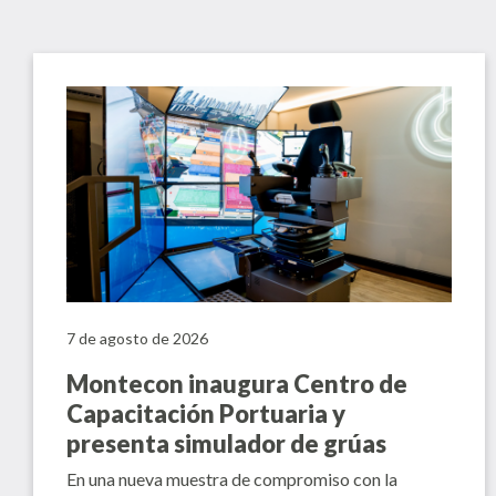
7 de agosto de 2026
Montecon inaugura Centro de
Capacitación Portuaria y
presenta simulador de grúas
En una nueva muestra de compromiso con la