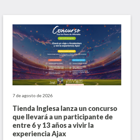
7 de agosto de 2026
Tienda Inglesa lanza un concurso
que llevará a un participante de
entre 6 y 13 años a vivir la
experiencia Ajax