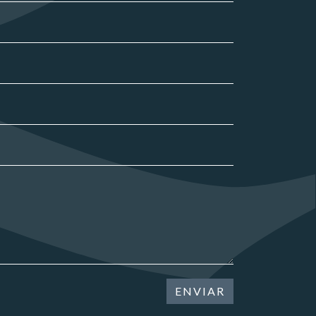
ENVIAR