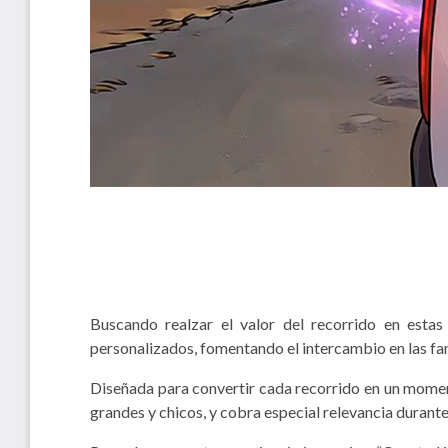
Buscando realzar el valor del recorrido en esta
personalizados, fomentando el intercambio en las fam
Diseñada para convertir cada recorrido en un mom
grandes y chicos, y cobra especial relevancia durante