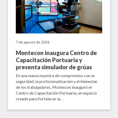
7 de agosto de 2026
Montecon inaugura Centro de
Capacitación Portuaria y
presenta simulador de grúas
En una nueva muestra de compromiso con la
seguridad, la profesionalización y el bienestar
de los trabajadores, Montecon inauguró el
Centro de Capacitación Portuaria, un espacio
creado para fortalecer la…