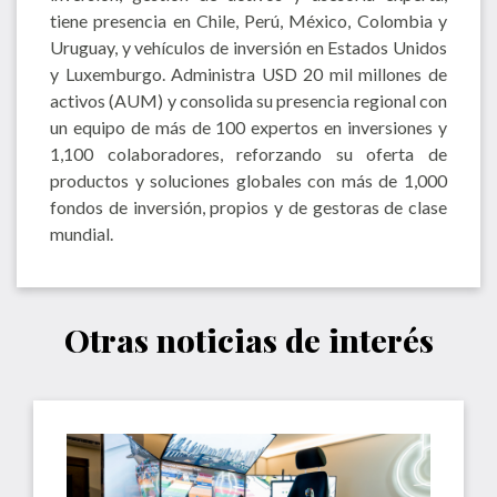
tiene presencia en Chile, Perú, México, Colombia y
Uruguay, y vehículos de inversión en Estados Unidos
y Luxemburgo. Administra USD 20 mil millones de
activos (AUM) y consolida su presencia regional con
un equipo de más de 100 expertos en inversiones y
1,100 colaboradores, reforzando su oferta de
productos y soluciones globales con más de 1,000
fondos de inversión, propios y de gestoras de clase
mundial.
Otras noticias de interés