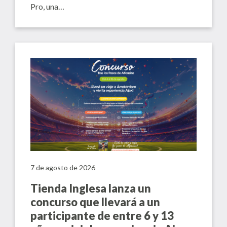
Pro, una…
7 de agosto de 2026
Tienda Inglesa lanza un
concurso que llevará a un
participante de entre 6 y 13