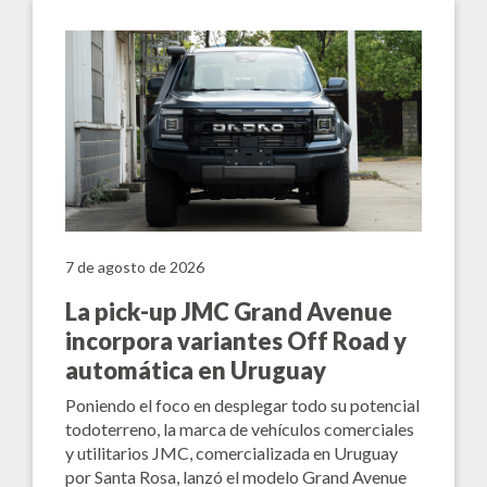
7 de agosto de 2026
La pick-up JMC Grand Avenue
incorpora variantes Off Road y
automática en Uruguay
Poniendo el foco en desplegar todo su potencial
todoterreno, la marca de vehículos comerciales
y utilitarios JMC, comercializada en Uruguay
por Santa Rosa, lanzó el modelo Grand Avenue