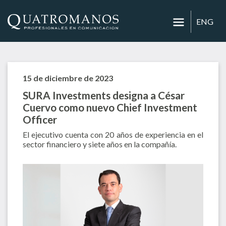
ENG
15 de diciembre de 2023
SURA Investments designa a César
Cuervo como nuevo Chief Investment
Officer
El ejecutivo cuenta con 20 años de experiencia en el
sector financiero y siete años en la compañía.