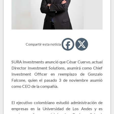
Compartir esta noticia
SURA Investments anunció que César Cuervo, actual
Director Investment Solutions, asumirá como Chief
Investment Officer en reemplazo de Gonzalo
Falcone, quien el pasado 3 de noviembre asumió
como CEO de la compañía.
El ejecutivo colombiano estudió administración de
empresas en la Universidad de Los Andes y es