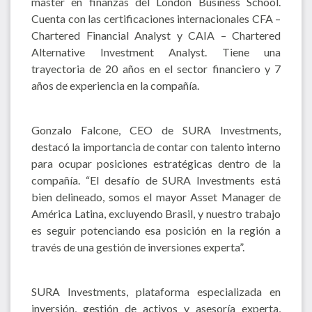
master en finanzas del London Business School.
Cuenta con las certificaciones internacionales CFA –
Chartered Financial Analyst y CAIA – Chartered
Alternative Investment Analyst. Tiene una
trayectoria de 20 años en el sector financiero y 7
años de experiencia en la compañía.
Gonzalo Falcone, CEO de SURA Investments,
destacó la importancia de contar con talento interno
para ocupar posiciones estratégicas dentro de la
compañía. “El desafío de SURA Investments está
bien delineado, somos el mayor Asset Manager de
América Latina, excluyendo Brasil, y nuestro trabajo
es seguir potenciando esa posición en la región a
través de una gestión de inversiones experta”.
SURA Investments, plataforma especializada en
inversión, gestión de activos y asesoría experta,