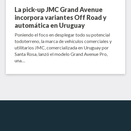
La pick-up JMC Grand Avenue
incorpora variantes Off Road y
automática en Uruguay
Poniendo el foco en desplegar todo su potencial
todoterreno, la marca de vehículos comerciales y
utilitarios JMC, comercializada en Uruguay por
Santa Rosa, lanzó el modelo Grand Avenue Pro,
una…