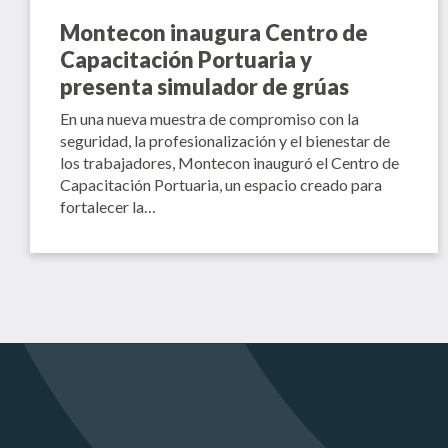
Montecon inaugura Centro de
Capacitación Portuaria y
presenta simulador de grúas
En una nueva muestra de compromiso con la
seguridad, la profesionalización y el bienestar de
los trabajadores, Montecon inauguró el Centro de
Capacitación Portuaria, un espacio creado para
fortalecer la…