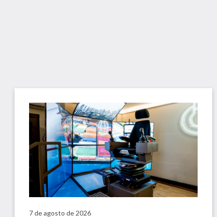
7 de agosto de 2026