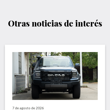
Otras noticias de interés
7 de agosto de 2026