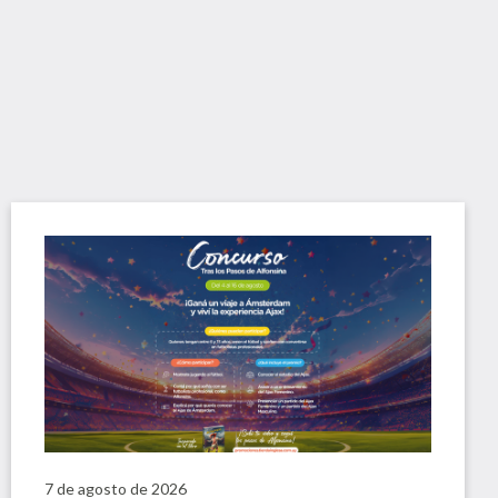
7 de agosto de 2026