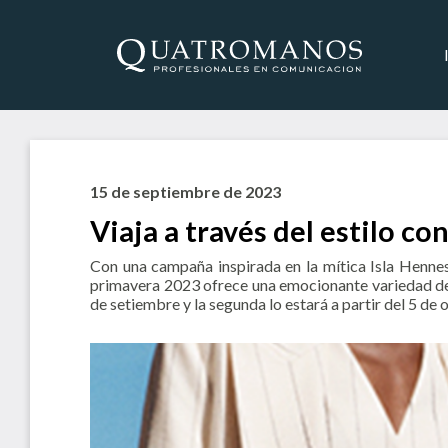
15 de septiembre de 2023
Viaja a través del estilo 
Con una campaña inspirada en la mítica Isla Hennes
primavera 2023 ofrece una emocionante variedad de t
de setiembre y la segunda lo estará a partir del 5 de