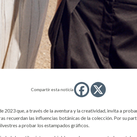
Compartir esta noticia
de 2023 que, a través de la aventura y la creatividad, invita a prob
 recuerdan las influencias botánicas de la colección. Por su parte, 
silvestres a probar los estampados gráficos.