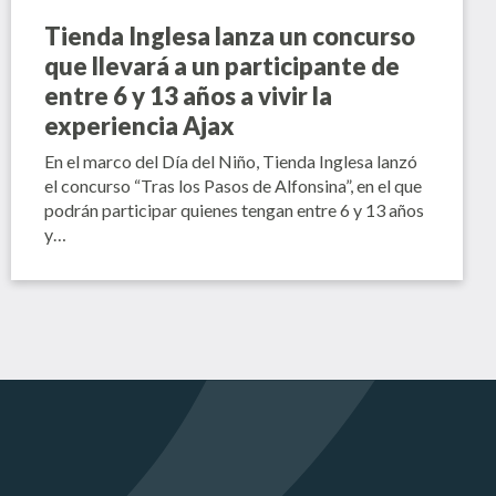
Tienda Inglesa lanza un concurso
que llevará a un participante de
entre 6 y 13 años a vivir la
experiencia Ajax
En el marco del Día del Niño, Tienda Inglesa lanzó
el concurso “Tras los Pasos de Alfonsina”, en el que
podrán participar quienes tengan entre 6 y 13 años
y…