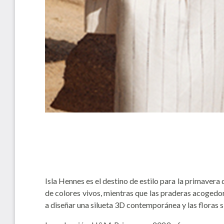
Isla Hennes es el destino de estilo para la primavera 
de colores vivos, mientras que las praderas acogedoras
a diseñar una silueta 3D contemporánea y las floras 