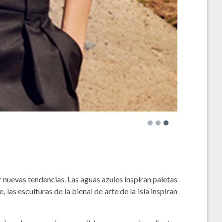
ar nuevas tendencias. Las aguas azules inspiran paletas
las esculturas de la bienal de arte de la isla inspiran