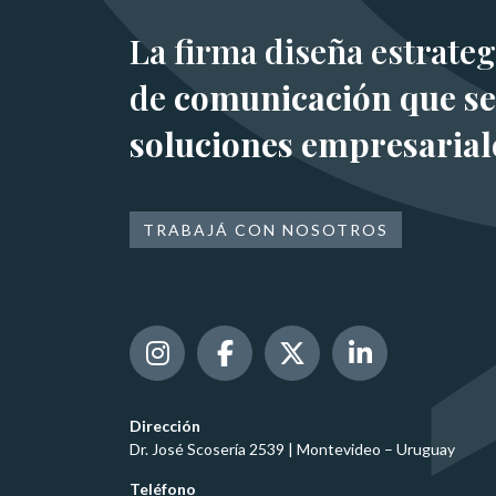
La firma diseña estrateg
de
comunicación que se
soluciones empresarial
TRABAJÁ CON NOSOTROS
Dirección
Dr. José Scosería 2539 | Montevideo – Uruguay
Teléfono