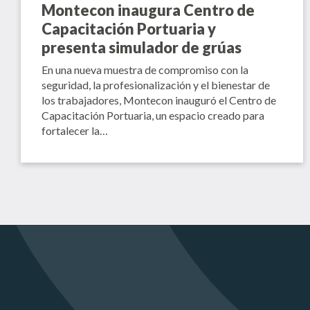
Montecon inaugura Centro de
Capacitación Portuaria y
presenta simulador de grúas
En una nueva muestra de compromiso con la
seguridad, la profesionalización y el bienestar de
los trabajadores, Montecon inauguró el Centro de
Capacitación Portuaria, un espacio creado para
fortalecer la…