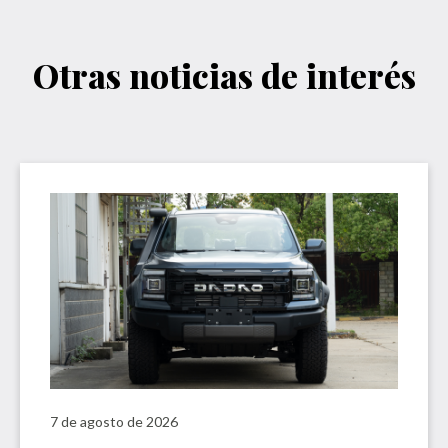
Otras noticias de interés
7 de agosto de 2026