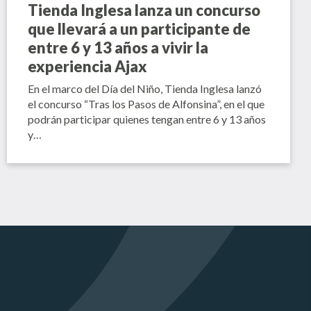
Tienda Inglesa lanza un concurso
que llevará a un participante de
entre 6 y 13 años a vivir la
experiencia Ajax
En el marco del Día del Niño, Tienda Inglesa lanzó
el concurso “Tras los Pasos de Alfonsina”, en el que
podrán participar quienes tengan entre 6 y 13 años
y…