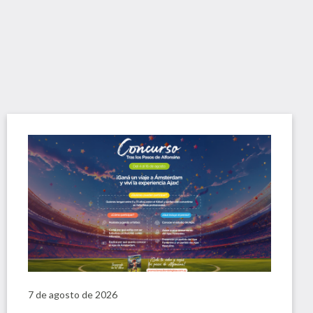
7 de agosto de 2026