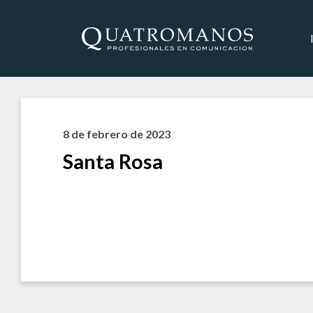
8 de febrero de 2023
Santa Rosa