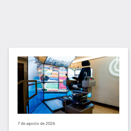
7 de agosto de 2026