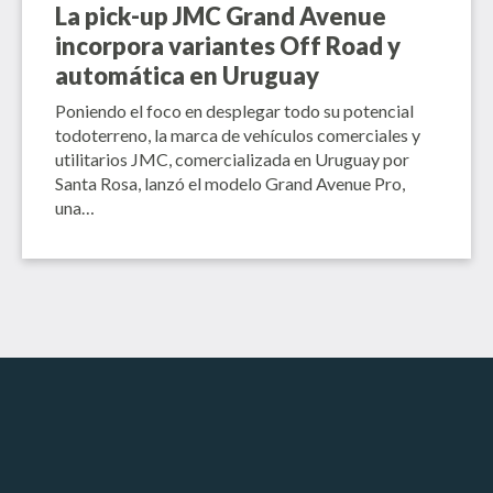
La pick-up JMC Grand Avenue
incorpora variantes Off Road y
automática en Uruguay
Poniendo el foco en desplegar todo su potencial
todoterreno, la marca de vehículos comerciales y
utilitarios JMC, comercializada en Uruguay por
Santa Rosa, lanzó el modelo Grand Avenue Pro,
una…