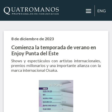
ENG
8 de diciembre de 2023
Comienza la temporada de verano en
Enjoy Punta del Este
Shows y espectáculos con artistas internacionales,
premios millonarios y una importante alianza con la
marca internacional Osaka.