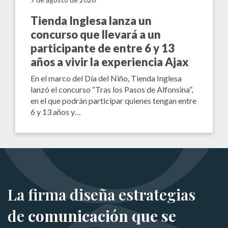
Tienda Inglesa lanza un
concurso que llevará a un
participante de entre 6 y 13
años a vivir la experiencia Ajax
En el marco del Día del Niño, Tienda Inglesa
lanzó el concurso “Tras los Pasos de Alfonsina”,
en el que podrán participar quienes tengan entre
6 y 13 años y…
La firma diseña estrategias
de
comunicación que se