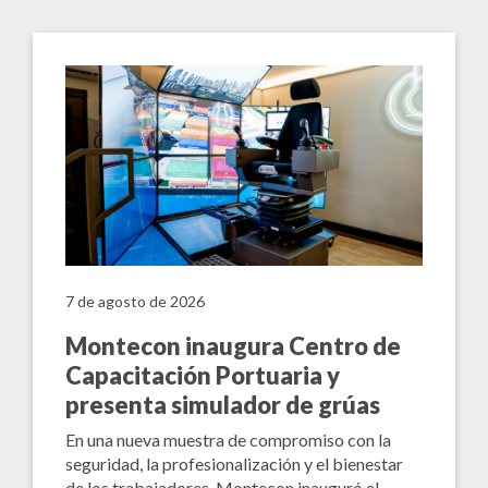
7 de agosto de 2026
Montecon inaugura Centro de
Capacitación Portuaria y
presenta simulador de grúas
En una nueva muestra de compromiso con la
seguridad, la profesionalización y el bienestar
de los trabajadores, Montecon inauguró el