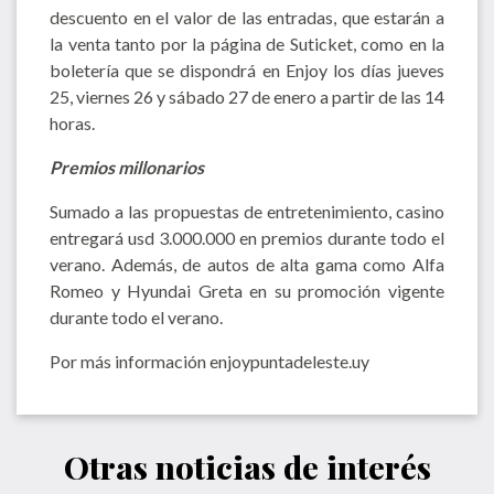
descuento en el valor de las entradas, que estarán a
la venta tanto por la página de Suticket, como en la
boletería que se dispondrá en Enjoy los días jueves
25, viernes 26 y sábado 27 de enero a partir de las 14
horas.
Premios millonarios
Sumado a las propuestas de entretenimiento, casino
entregará usd 3.000.000 en premios durante todo el
verano. Además, de autos de alta gama como Alfa
Romeo y Hyundai Greta en su promoción vigente
durante todo el verano.
Por más información enjoypuntadeleste.uy
Otras noticias de interés