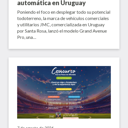
automática en Uruguay
Poniendo el foco en desplegar todo su potencial
todoterreno, la marca de vehículos comerciales
y utilitarios JMC, comercializada en Uruguay
por Santa Rosa, lanzó el modelo Grand Avenue
Pro, una…
7 de agosto de 2026