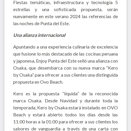
Fiestas temáticas, infraestructura y tecnología 5
estrellas y una sofisticada propuesta, serán
nuevamente en este verano 2024 las referencias de
las noches de Punta del Este.
Una alianza internacional
Apuntando a una experiencia culinaria de excelencia
que fusione lo más destacado de las cocinas peruana
y japonesa, Enjoy Punta del Este selló una alianza con
Osaka, que desembarca con su nueva marca “Kero
by Osaka” para ofrecer a sus clientes una distinguida
propuesta en Ovo Beach.
Kero es la propuesta “líquida” de la reconocida
marca Osaka. Desde Navidad y durante toda la
temporada, Kero by Osaka estará instalado en OVO
Beach y estará abierto todos los días desde las
11:00 horas a la 01:00 para ofrecer a sus clientes los
sabores de vanguardia a través de una carta con