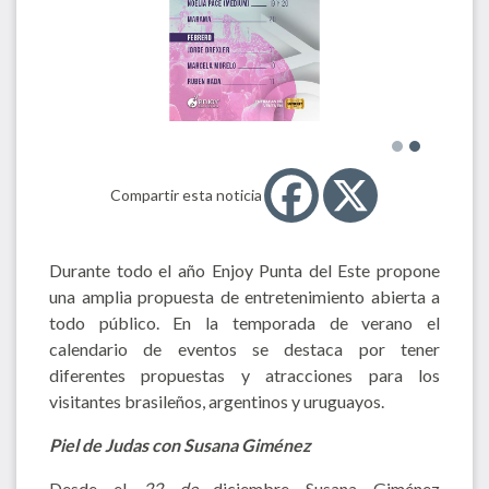
Compartir esta noticia
Durante todo el año Enjoy Punta del Este propone
una amplia propuesta de entretenimiento abierta a
todo público. En la temporada de verano el
calendario de eventos se destaca por tener
diferentes propuestas y atracciones para los
visitantes brasileños, argentinos y uruguayos.
Piel de Judas con Susana Giménez
Desde el
22 de
diciembre Susana Giménez