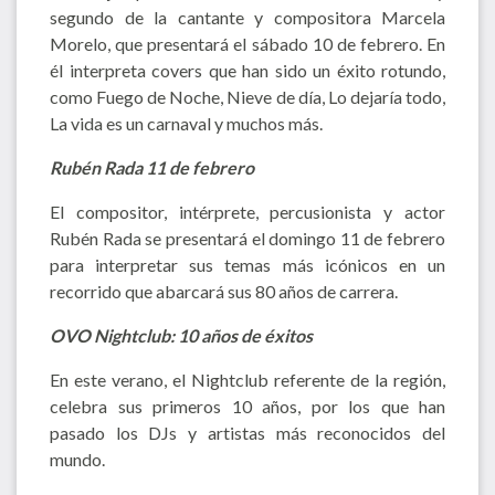
segundo de la cantante y compositora Marcela
Morelo, que presentará el sábado 10 de febrero. En
él interpreta covers que han sido un éxito rotundo,
como Fuego de Noche, Nieve de día, Lo dejaría todo,
La vida es un carnaval y muchos más.
Rubén Rada 11 de febrero
El compositor, intérprete, percusionista y actor
Rubén Rada se presentará el domingo 11 de febrero
para interpretar sus temas más icónicos en un
recorrido que abarcará sus 80 años de carrera.
OVO Nightclub: 10 años de éxitos
En este verano, el Nightclub referente de la región,
celebra sus primeros 10 años, por los que han
pasado los DJs y artistas más reconocidos del
mundo.