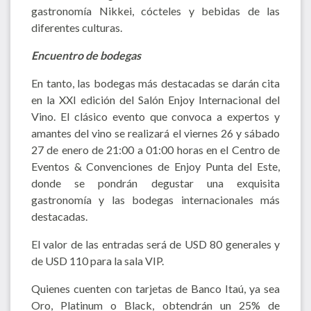
gastronomía Nikkei, cócteles y bebidas de las
diferentes culturas.
Encuentro de bodegas
En tanto, las bodegas más destacadas se darán cita
en la XXI edición del Salón Enjoy Internacional del
Vino. El clásico evento que convoca a expertos y
amantes del vino se realizará el viernes 26 y sábado
27 de enero de 21:00 a 01:00 horas en el Centro de
Eventos & Convenciones de Enjoy Punta del Este,
donde se pondrán degustar una exquisita
gastronomía y las bodegas internacionales más
destacadas.
El valor de las entradas será de USD 80 generales y
de USD 110 para la sala VIP.
Quienes cuenten con tarjetas de Banco Itaú, ya sea
Oro, Platinum o Black, obtendrán un 25% de