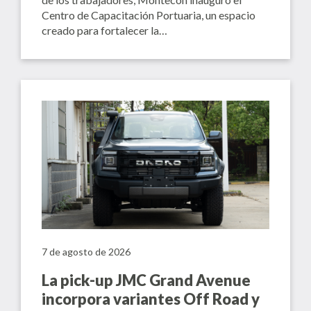
Centro de Capacitación Portuaria, un espacio
creado para fortalecer la…
7 de agosto de 2026
La pick-up JMC Grand Avenue
incorpora variantes Off Road y