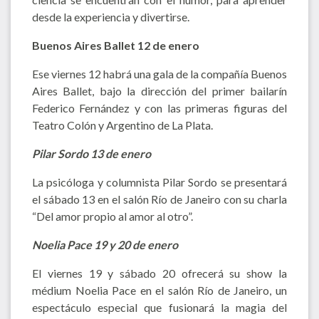
desde la experiencia y divertirse.
Buenos Aires Ballet 12 de enero
Ese viernes 12 habrá una gala de la compañía Buenos
Aires Ballet, bajo la dirección del primer bailarín
Federico Fernández y con las primeras figuras del
Teatro Colón y Argentino de La Plata.
Pilar Sordo 13 de enero
La psicóloga y columnista Pilar Sordo se presentará
el sábado 13 en el salón Río de Janeiro con su charla
“Del amor propio al amor al otro”.
Noelia Pace 19 y 20 de enero
El viernes 19 y sábado 20 ofrecerá su show la
médium Noelia Pace en el salón Río de Janeiro, un
espectáculo especial que fusionará la magia del