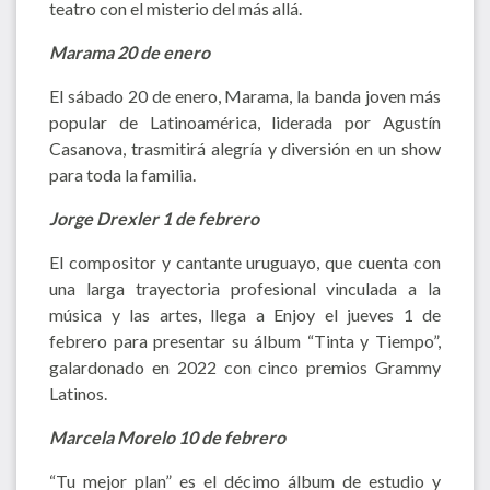
teatro con el misterio del más allá.
Marama 20 de enero
El sábado 20 de enero, Marama, la banda joven más
popular de Latinoamérica, liderada por Agustín
Casanova, trasmitirá alegría y diversión en un show
para toda la familia.
Jorge Drexler 1 de febrero
El compositor y cantante uruguayo, que cuenta con
una larga trayectoria profesional vinculada a la
música y las artes, llega a Enjoy el jueves 1 de
febrero para presentar su álbum “Tinta y Tiempo”,
galardonado en 2022 con cinco premios Grammy
Latinos.
Marcela Morelo 10 de febrero
“Tu mejor plan” es el décimo álbum de estudio y