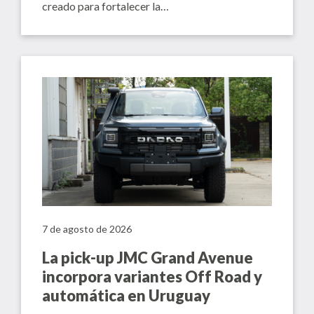
creado para fortalecer la…
7 de agosto de 2026
La pick-up JMC Grand Avenue
incorpora variantes Off Road y
automática en Uruguay