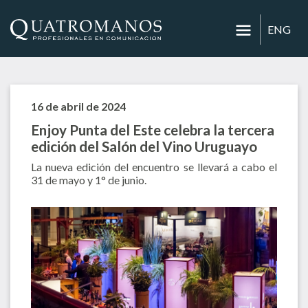
ENG
16 de abril de 2024
Enjoy Punta del Este celebra la tercera
edición del Salón del Vino Uruguayo
La nueva edición del encuentro se llevará a cabo el
31 de mayo y 1° de junio.