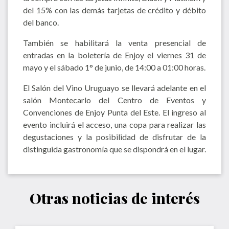
del 15% con las demás tarjetas de crédito y débito
del banco.
También se habilitará la venta presencial de
entradas en la boletería de Enjoy el viernes 31 de
mayo y el sábado 1° de junio, de 14:00 a 01:00 horas.
El Salón del Vino Uruguayo se llevará adelante en el
salón Montecarlo del Centro de Eventos y
Convenciones de Enjoy Punta del Este. El ingreso al
evento incluirá el acceso, una copa para realizar las
degustaciones y la posibilidad de disfrutar de la
distinguida gastronomía que se dispondrá en el lugar.
Otras noticias de interés