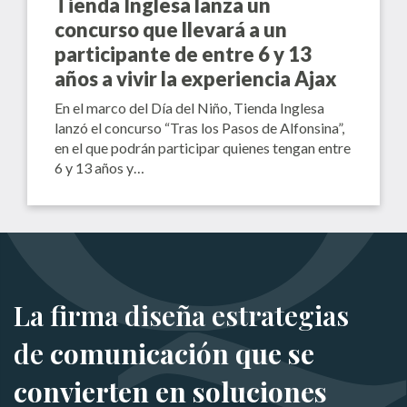
Tienda Inglesa lanza un
concurso que llevará a un
participante de entre 6 y 13
años a vivir la experiencia Ajax
En el marco del Día del Niño, Tienda Inglesa
lanzó el concurso “Tras los Pasos de Alfonsina”,
en el que podrán participar quienes tengan entre
6 y 13 años y…
La firma diseña estrategias
de
comunicación que se
convierten en soluciones