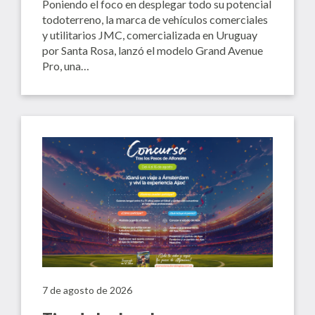
Poniendo el foco en desplegar todo su potencial
todoterreno, la marca de vehículos comerciales
y utilitarios JMC, comercializada en Uruguay
por Santa Rosa, lanzó el modelo Grand Avenue
Pro, una…
7 de agosto de 2026