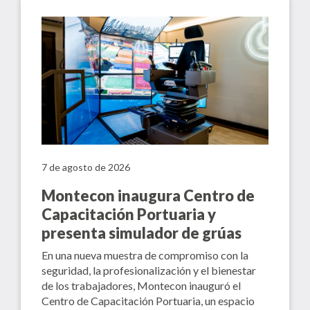
7 de agosto de 2026
Montecon inaugura Centro de
Capacitación Portuaria y
presenta simulador de grúas
En una nueva muestra de compromiso con la
seguridad, la profesionalización y el bienestar
de los trabajadores, Montecon inauguró el
Centro de Capacitación Portuaria, un espacio