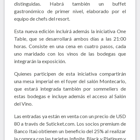
distinguidas. Habrá también un buffet
gastronómico de primer nivel, elaborado por el
equipo de chefs del resort.
Esta nueva edición incluirá además la iniciativa One
Table, que se desarrollará ambos días a las 21:00
horas. Consiste en una cena en cuatro pasos, cada
uno maridado con los vinos de las bodegas que
integrarán la exposición.
Quienes participen de esta iniciativa compartirán
una mesa imperial en el foyer del salón Montecarlo,
que estará integrada también por sommeliers de
estas bodegas e incluye además el acceso al Salón
del Vino.
Las entradas ya están en venta con un precio de USD
80 a través de Suticket.com. Los socios premium de
Banco Itaú obtienen un beneficio del 25% al realizar
la compra con las tarjetas Infinite, Black y Platinum y