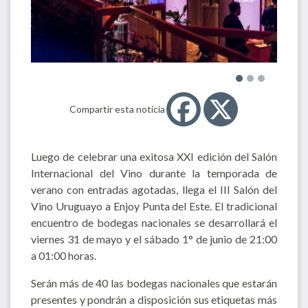
Compartir esta noticia
Luego de celebrar una exitosa XXI edición del Salón
Internacional del Vino durante la temporada de
verano con entradas agotadas, llega el III Salón del
Vino Uruguayo a Enjoy Punta del Este. El tradicional
encuentro de bodegas nacionales se desarrollará el
viernes 31 de mayo y el sábado 1° de junio de 21:00
a 01:00 horas.
Serán más de 40 las bodegas nacionales que estarán
presentes y pondrán a disposición sus etiquetas más