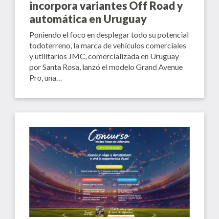
incorpora variantes Off Road y
automática en Uruguay
Poniendo el foco en desplegar todo su potencial
todoterreno, la marca de vehículos comerciales
y utilitarios JMC, comercializada en Uruguay
por Santa Rosa, lanzó el modelo Grand Avenue
Pro, una…