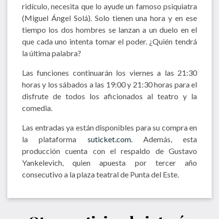
ridículo, necesita que lo ayude un famoso psiquiatra
(Miguel Ángel Solá). Solo tienen una hora y en ese
tiempo los dos hombres se lanzan a un duelo en el
que cada uno intenta tomar el poder. ¿Quién tendrá
la última palabra?
Las funciones continuarán los viernes a las 21:30
horas y los sábados a las 19:00 y 21:30 horas para el
disfrute de todos los aficionados al teatro y la
comedia.
Las entradas ya están disponibles para su compra en
la plataforma
suticket.com
. Además, esta
producción cuenta con el respaldo de Gustavo
Yankelevich, quien apuesta por tercer año
consecutivo a la plaza teatral de Punta del Este.