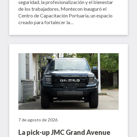
seguridad, la profesionalización y el bienestar
de los trabajadores, Montecon inauguró el
Centro de Capacitación Portuaria, un espacio
creado para fortalecer la…
7 de agosto de 2026
La pick-up JMC Grand Avenue