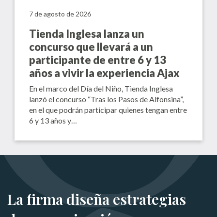
7 de agosto de 2026
Tienda Inglesa lanza un
concurso que llevará a un
participante de entre 6 y 13
años a vivir la experiencia Ajax
En el marco del Día del Niño, Tienda Inglesa
lanzó el concurso “Tras los Pasos de Alfonsina”,
en el que podrán participar quienes tengan entre
6 y 13 años y…
La firma diseña estrategias