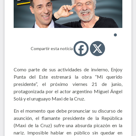
Compartir esta noticia
Como parte de sus actividades de invierno, Enjoy
Punta del Este estrenará la obra “Mi querido
presidente”, el próximo viernes 21 de junio,
protagonizada por el actor argentino Miguel Ángel
Solá y el uruguayo Maxi de la Cruz.
En el momento que debe pronunciar su discurso de
asunción, el flamante presidente de la República
(Maxi de la Cruz) sufre una absurda picazón en la
nariz. Imposible hablar en público sin quedar en