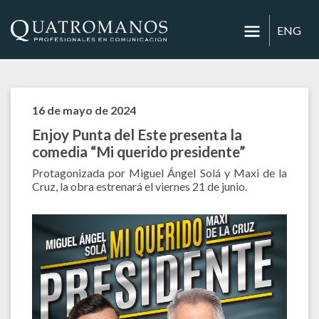
ENG
16 de mayo de 2024
Enjoy Punta del Este presenta la
comedia “Mi querido presidente”
Protagonizada por Miguel Ángel Solá y Maxi de la
Cruz, la obra estrenará el viernes 21 de junio.