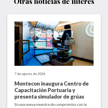
Otras noticias de interés
7 de agosto de 2026
Montecon inaugura Centro de
Capacitación Portuaria y
presenta simulador de grúas
En una nueva muestra de compromiso con la