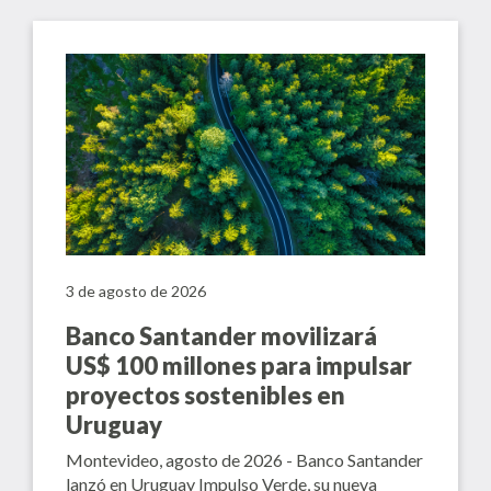
3 de agosto de 2026
Banco Santander movilizará
US$ 100 millones para impulsar
proyectos sostenibles en
Uruguay
Montevideo, agosto de 2026 - Banco Santander
lanzó en Uruguay Impulso Verde, su nueva