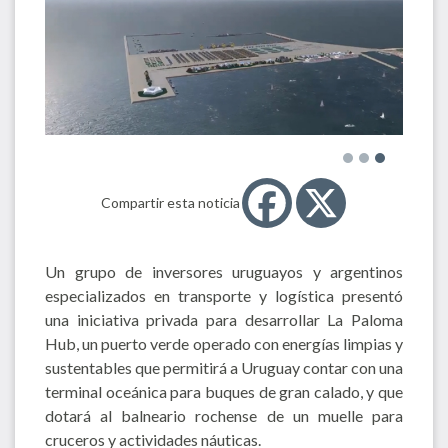
Compartir esta noticia
Un grupo de inversores uruguayos y argentinos
especializados en transporte y logística presentó
una iniciativa privada para desarrollar La Paloma
Hub, un puerto verde operado con energías limpias y
sustentables que permitirá a Uruguay contar con una
terminal oceánica para buques de gran calado, y que
dotará al balneario rochense de un muelle para
cruceros y actividades náuticas.