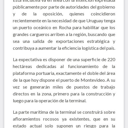
públicamente por parte de autoridades del gobierno
y de la oposición, quienes coincidieron
recientemente en la necesidad de que Uruguay tenga
un puerto oceánico en Rocha para habilitar que los
grandes cargueros arriben a la región, buscando que
sea una salida de exportaciones estratégica y
contribuya a aumentar la eficiencia logística del país.
La expectativa es disponer de una superficie de 220
hectáreas dedicadas al funcionamiento de la
plataforma portuaria, exactamente el doble del área
de la que hoy dispone el puerto de Montevideo. A su
vez se generarán miles de puestos de trabajo
directos en la zona, primero para la construcción y
luego para la operación de la terminal.
La parte marítima de la terminal se construirá sobre
afloramientos rocosos ya existentes, que en su
estado actual solo suponen un riesgo para la