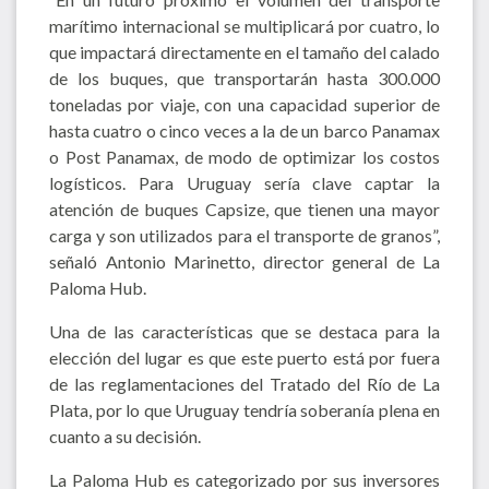
marítimo internacional se multiplicará por cuatro, lo
que impactará directamente en el tamaño del calado
de los buques, que transportarán hasta 300.000
toneladas por viaje, con una capacidad superior de
hasta cuatro o cinco veces a la de un barco Panamax
o Post Panamax, de modo de optimizar los costos
logísticos. Para Uruguay sería clave captar la
atención de buques Capsize, que tienen una mayor
carga y son utilizados para el transporte de granos”,
señaló Antonio Marinetto, director general de La
Paloma Hub.
Una de las características que se destaca para la
elección del lugar es que este puerto está por fuera
de las reglamentaciones del Tratado del Río de La
Plata, por lo que Uruguay tendría soberanía plena en
cuanto a su decisión.
La Paloma Hub es categorizado por sus inversores