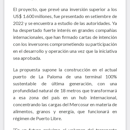
El proyecto, que prevé una inversión superior a los
US$ 1.600 millones, fue presentado en setiembre de
2022 y se encuentra a estudio de las autoridades. Ya
ha despertado fuerte interés en grandes compañías
internacionales, que han firmado cartas de intención
con los inversores comprometiendo su participación
en el desarrollo y operación una vez que la iniciativa
sea aprobada.
La propuesta supone la construcción en el actual
puerto de La Paloma de una terminal 100%
sustentable de última generación, con una
profundidad natural de 18 metros que transformará
a esa zona del país en un hub internacional,
concentrando las cargas del Mercosur en materia de
alimentos, granos y energía, que funcionará en
régimen de Puerto Libre.
“En un futuro próximo el volumen del transporte