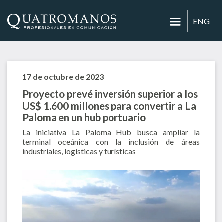
ENG
17 de octubre de 2023
Proyecto prevé inversión superior a los
US$ 1.600 millones para convertir a La
Paloma en un hub portuario
La iniciativa La Paloma Hub busca ampliar la
terminal oceánica con la inclusión de áreas
industriales, logísticas y turísticas