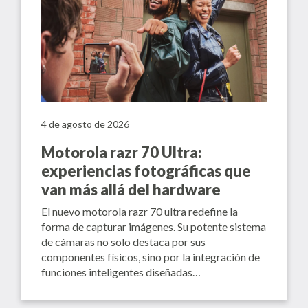
4 de agosto de 2026
Motorola razr 70 Ultra:
experiencias fotográficas que
van más allá del hardware
El nuevo motorola razr 70 ultra redefine la
forma de capturar imágenes. Su potente sistema
de cámaras no solo destaca por sus
componentes físicos, sino por la integración de
funciones inteligentes diseñadas…