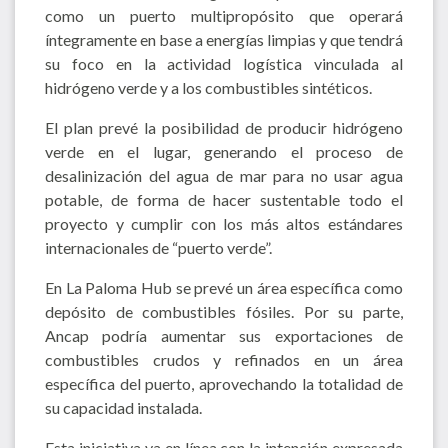
como un puerto multipropósito que operará
íntegramente en base a energías limpias y que tendrá
su foco en la actividad logística vinculada al
hidrógeno verde y a los combustibles sintéticos.
El plan prevé la posibilidad de producir hidrógeno
verde en el lugar, generando el proceso de
desalinización del agua de mar para no usar agua
potable, de forma de hacer sustentable todo el
proyecto y cumplir con los más altos estándares
internacionales de “puerto verde”.
En La Paloma Hub se prevé un área específica como
depósito de combustibles fósiles. Por su parte,
Ancap podría aumentar sus exportaciones de
combustibles crudos y refinados en un área
específica del puerto, aprovechando la totalidad de
su capacidad instalada.
Esta iniciativa va en línea con la intención expresada