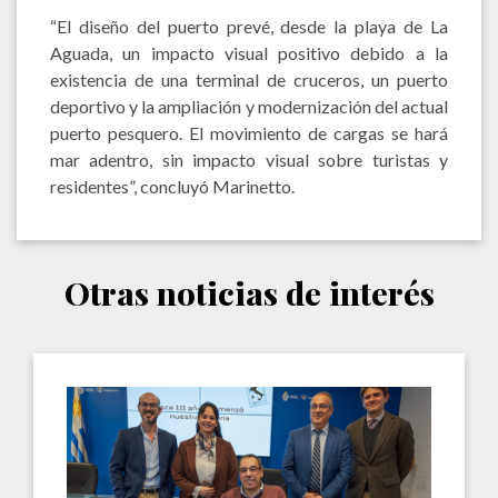
“El diseño del puerto prevé, desde la playa de La
Aguada, un impacto visual positivo debido a la
existencia de una terminal de cruceros, un puerto
deportivo y la ampliación y modernización del actual
puerto pesquero. El movimiento de cargas se hará
mar adentro, sin impacto visual sobre turistas y
residentes”, concluyó Marinetto.
Otras noticias de interés