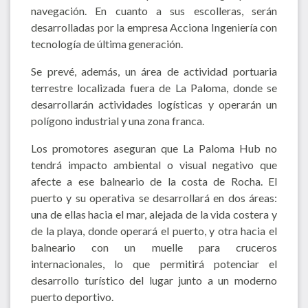
navegación. En cuanto a sus escolleras, serán
desarrolladas por la empresa Acciona Ingeniería con
tecnología de última generación.
Se prevé, además, un área de actividad portuaria
terrestre localizada fuera de La Paloma, donde se
desarrollarán actividades logísticas y operarán un
polígono industrial y una zona franca.
Los promotores aseguran que La Paloma Hub no
tendrá impacto ambiental o visual negativo que
afecte a ese balneario de la costa de Rocha. El
puerto y su operativa se desarrollará en dos áreas:
una de ellas hacia el mar, alejada de la vida costera y
de la playa, donde operará el puerto, y otra hacia el
balneario con un muelle para cruceros
internacionales, lo que permitirá potenciar el
desarrollo turístico del lugar junto a un moderno
puerto deportivo.