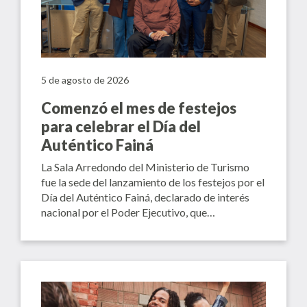
5 de agosto de 2026
Comenzó el mes de festejos
para celebrar el Día del
Auténtico Fainá
La Sala Arredondo del Ministerio de Turismo
fue la sede del lanzamiento de los festejos por el
Día del Auténtico Fainá, declarado de interés
nacional por el Poder Ejecutivo, que…