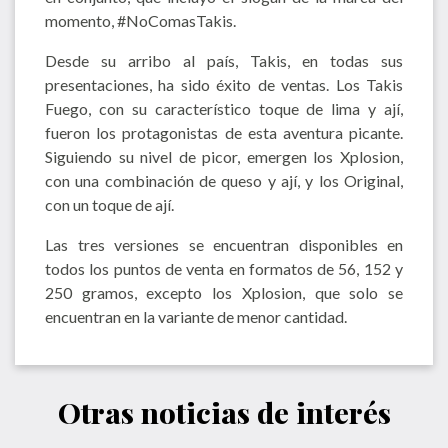
momento, #NoComasTakis.
Desde su arribo al país, Takis, en todas sus
presentaciones, ha sido éxito de ventas. Los Takis
Fuego, con su característico toque de lima y ají,
fueron los protagonistas de esta aventura picante.
Siguiendo su nivel de picor, emergen los Xplosion,
con una combinación de queso y ají, y los Original,
con un toque de ají.
Las tres versiones se encuentran disponibles en
todos los puntos de venta en formatos de 56, 152 y
250 gramos, excepto los Xplosion, que solo se
encuentran en la variante de menor cantidad.
Otras noticias de interés