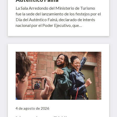
La Sala Arredondo del Ministerio de Turismo
fue la sede del lanzamiento de los festejos por el
Día del Auténtico Fainá, declarado de interés
nacional por el Poder Ejecutivo, que…
4 de agosto de 2026