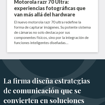
Motorola razr 70 Ultra:
experiencias fotográficas que
van más allá del hardware
El nuevo motorola razr 70 ultra redefine la
forma de capturar imágenes. Su potente sistema
de cámaras no solo destaca por sus
componentes físicos, sino por la integración de
funciones inteligentes diseñadas…
La firma diseña estrategias
de
comunicación que se
convierten en soluciones