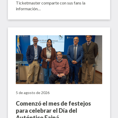
Ticketmaster comparte con sus fans la
información…
5 de agosto de 2026
Comenzó el mes de festejos
para celebrar el Día del
Auténtico Fainá