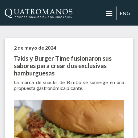
ENG
2 de mayo de 2024
Takis y Burger Time fusionaron sus
sabores para crear dos exclusivas
hamburguesas
La marca de snacks de Bimbo se sumerge en una
propuesta gastronómica picante.