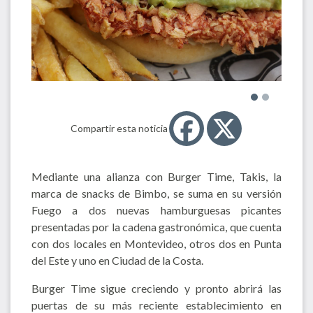
Compartir esta noticia
Mediante una alianza con Burger Time, Takis, la
marca de snacks de Bimbo, se suma en su versión
Fuego a dos nuevas hamburguesas picantes
presentadas por la cadena gastronómica, que cuenta
con dos locales en Montevideo, otros dos en Punta
del Este y uno en Ciudad de la Costa.
Burger Time sigue creciendo y pronto abrirá las
puertas de su más reciente establecimiento en