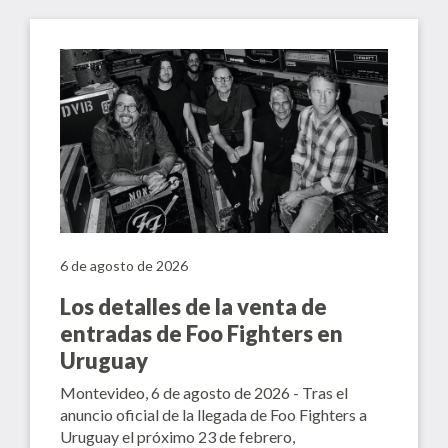
6 de agosto de 2026
Los detalles de la venta de
entradas de Foo Fighters en
Uruguay
Montevideo, 6 de agosto de 2026 - Tras el
anuncio oficial de la llegada de Foo Fighters a
Uruguay el próximo 23 de febrero,